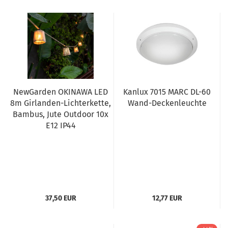
NewGarden OKINAWA LED
Kanlux 7015 MARC DL-60
8m Girlanden-Lichterkette,
Wand-Deckenleuchte
Bambus, Jute Outdoor 10x
E12 IP44
37,50 EUR
12,77 EUR