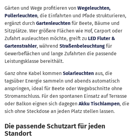
Gärten und Wege profitieren von
Wegeleuchten,
Pollerleuchten
, die Einfahrten und Pfade strukturieren,
ergänzt durch
Gartenleuchten
für Beete, Bäume und
Sitzplätze. Wer größere Flächen wie Hof, Carport oder
Zufahrt ausleuchten möchte, greift zu
LED Fluter &
Gartenstrahler
, während
Straßenbeleuchtung
für
Gewerbeflächen und lange Zufahrten die passende
Leistungsklasse bereithält.
Ganz ohne Kabel kommen
Solarleuchten
aus, die
tagsüber Energie sammeln und abends automatisch
anspringen, ideal für Beete oder Wegabschnitte ohne
Stromanschluss. Für den spontanen Einsatz auf Terrasse
oder Balkon eignen sich dagegen
Akku Tischlampen
, die
sich ohne Steckdose an jeden Platz stellen lassen.
Die passende Schutzart für jeden
Standort