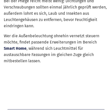
Bei der Pflege reicht meist wenig: Dichtungen und
Verschraubungen sollten einmal jährlich geprüft werden,
außerdem lohnt es sich, Laub und Insekten aus
Leuchtengehäusen zu entfernen, bevor Feuchtigkeit
eindringen kann.
Wer die Außenbeleuchtung ohnehin vernetzt steuern
möchte, findet passende Erweiterungen im Bereich
Smart Home
, während sich Leuchtmittel für
austauschbare Fassungen im gleichen Zuge gleich
mitbestellen lassen.