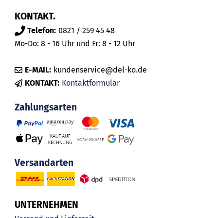
KONTAKT.
Telefon:
0821 / 259 45 48
Mo-Do: 8 - 16 Uhr und Fr: 8 - 12 Uhr
E-MAIL:
kundenservice@del-ko.de
KONTAKT:
Kontaktformular
Zahlungsarten
Versandarten
UNTERNEHMEN