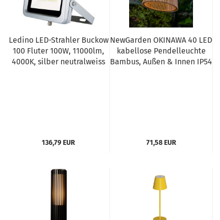
Ledino LED-Strahler Buckow
NewGarden OKINAWA 40 LED
100 Fluter 100W, 11000lm,
kabellose Pendelleuchte
4000K, silber neutralweiss
Bambus, Außen & Innen IP54
136,79 EUR
71,58 EUR