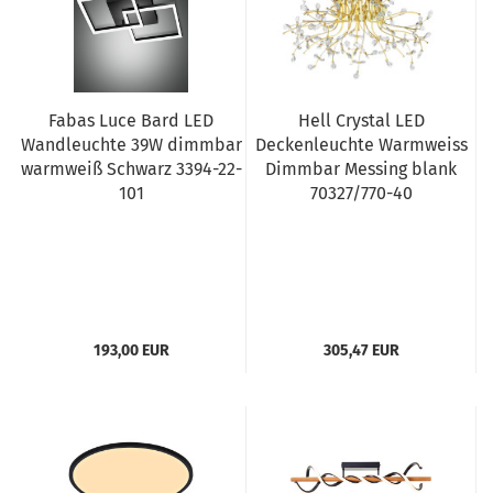
Fabas Luce Bard LED
Hell Crystal LED
Wandleuchte 39W dimmbar
Deckenleuchte Warmweiss
warmweiß Schwarz 3394-22-
Dimmbar Messing blank
101
70327/770-40
193,00 EUR
305,47 EUR