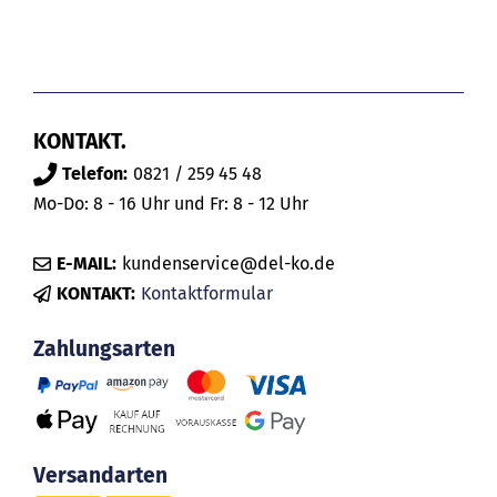
KONTAKT.
Telefon:
0821 / 259 45 48
Mo-Do: 8 - 16 Uhr und Fr: 8 - 12 Uhr
E-MAIL:
kundenservice@del-ko.de
KONTAKT:
Kontaktformular
Zahlungsarten
Versandarten