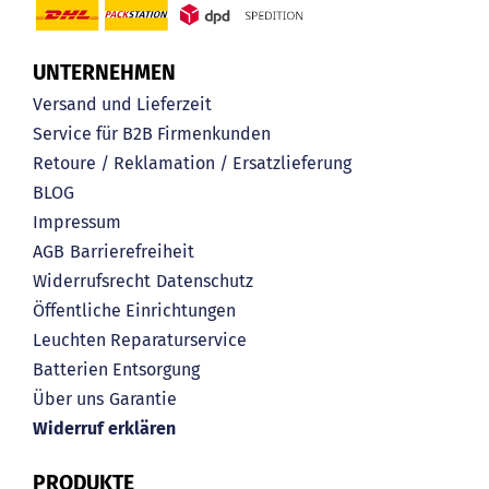
UNTERNEHMEN
Versand und Lieferzeit
Service für B2B Firmenkunden
Retoure / Reklamation / Ersatzlieferung
BLOG
Impressum
AGB
Barrierefreiheit
Widerrufsrecht
Datenschutz
Öffentliche Einrichtungen
Leuchten Reparaturservice
Batterien Entsorgung
Über uns
Garantie
Widerruf erklären
PRODUKTE