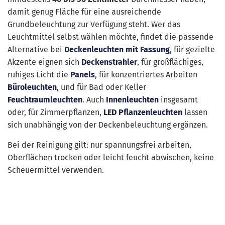
damit genug Fläche für eine ausreichende
Grundbeleuchtung zur Verfügung steht. Wer das
Leuchtmittel selbst wählen möchte, findet die passende
Alternative bei
Deckenleuchten mit Fassung
, für gezielte
Akzente eignen sich
Deckenstrahler
, für großflächiges,
ruhiges Licht die
Panels
, für konzentriertes Arbeiten
Büroleuchten
, und für Bad oder Keller
Feuchtraumleuchten
. Auch
Innenleuchten
insgesamt
oder, für Zimmerpflanzen,
LED Pflanzenleuchten
lassen
sich unabhängig von der Deckenbeleuchtung ergänzen.
Bei der Reinigung gilt: nur spannungsfrei arbeiten,
Oberflächen trocken oder leicht feucht abwischen, keine
Scheuermittel verwenden.