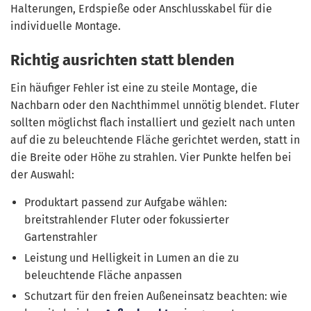
Halterungen, Erdspieße oder Anschlusskabel für die
individuelle Montage.
Richtig ausrichten statt blenden
Ein häufiger Fehler ist eine zu steile Montage, die
Nachbarn oder den Nachthimmel unnötig blendet. Fluter
sollten möglichst flach installiert und gezielt nach unten
auf die zu beleuchtende Fläche gerichtet werden, statt in
die Breite oder Höhe zu strahlen. Vier Punkte helfen bei
der Auswahl:
Produktart passend zur Aufgabe wählen:
breitstrahlender Fluter oder fokussierter
Gartenstrahler
Leistung und Helligkeit in Lumen an die zu
beleuchtende Fläche anpassen
Schutzart für den freien Außeneinsatz beachten: wie