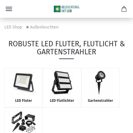
»
LED Shop
Außenleuchten
ROBUSTE LED FLUTER, FLUTLICHT &
GARTENSTRAHLER
LED Fluter
LED Flutlichter
Gartenstrahler