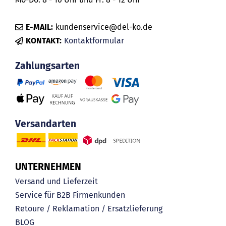
E-MAIL:
kundenservice@del-ko.de
KONTAKT:
Kontaktformular
Zahlungsarten
Versandarten
UNTERNEHMEN
Versand und Lieferzeit
Service für B2B Firmenkunden
Retoure / Reklamation / Ersatzlieferung
BLOG