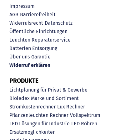
Impressum
AGB
Barrierefreiheit
Widerrufsrecht
Datenschutz
Öffentliche Einrichtungen
Leuchten Reparaturservice
Batterien Entsorgung
Über uns
Garantie
Widerruf erklären
PRODUKTE
Lichtplanung für Privat & Gewerbe
Bioledex Marke und Sortiment
Stromkostenrechner
Lux Rechner
Pflanzenleuchten Rechner
Vollspektrum
LED Lösungen für Industrie
LED Röhren
Ersatzmöglichkeiten