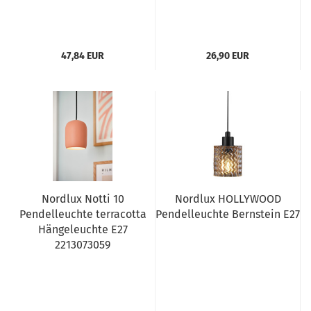
47,84 EUR
26,90 EUR
Nordlux Notti 10
Nordlux HOLLYWOOD
Pendelleuchte terracotta
Pendelleuchte Bernstein E27
Hängeleuchte E27
2213073059