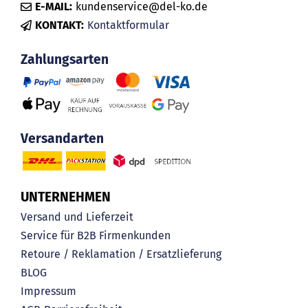
E-MAIL:
kundenservice@del-ko.de
KONTAKT:
Kontaktformular
Zahlungsarten
Versandarten
UNTERNEHMEN
Versand und Lieferzeit
Service für B2B Firmenkunden
Retoure / Reklamation / Ersatzlieferung
BLOG
Impressum