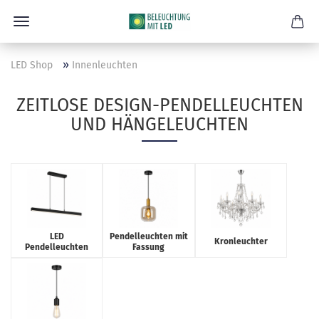
»
LED Shop
Innenleuchten
ZEITLOSE DESIGN-PENDELLEUCHTEN
UND HÄNGELEUCHTEN
LED
Pendelleuchten mit
Kronleuchter
Pendelleuchten
Fassung