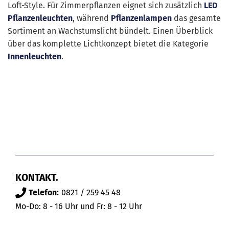
Loft-Style. Für Zimmerpflanzen eignet sich zusätzlich
LED
Pflanzenleuchten
, während
Pflanzenlampen
das gesamte
Sortiment an Wachstumslicht bündelt. Einen Überblick
über das komplette Lichtkonzept bietet die Kategorie
Innenleuchten
.
KONTAKT.
Telefon:
0821 / 259 45 48
Mo-Do: 8 - 16 Uhr und Fr: 8 - 12 Uhr