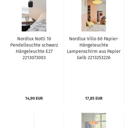
Nordlux Notti 10
Nordlux Villo 60 Papier-
Pendelleuchte schwarz
Hängeleuchte
Hängeleuchte E27
Lampenschirm aus Papier
2213073003
Gelb 2213253226
14,90 EUR
17,85 EUR