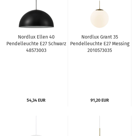
Nordlux Ellen 40
Nordlux Grant 35
Pendelleuchte E27 Schwarz
Pendelleuchte E27 Messing
48573003
2010573035
54,34 EUR
91,20 EUR