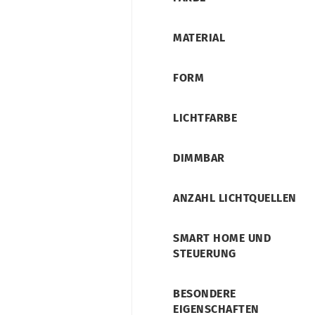
MATERIAL
FORM
LICHTFARBE
DIMMBAR
ANZAHL LICHTQUELLEN
SMART HOME UND
STEUERUNG
BESONDERE
EIGENSCHAFTEN