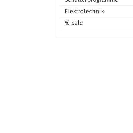
Elektrotechnik
% Sale