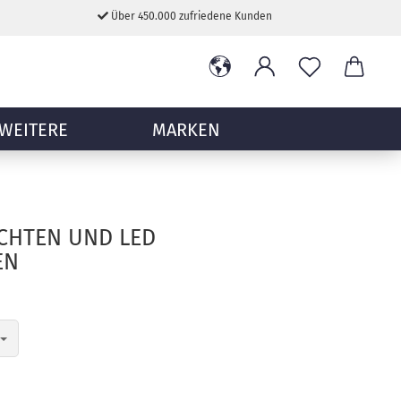
Über 450.000 zufriedene Kunden
WEITERE
MARKEN
UCHTEN UND LED
EN