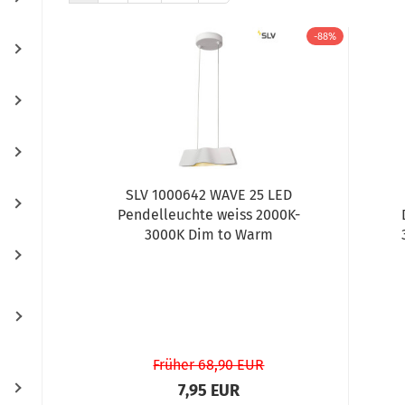
-88%
SLV 1000642 WAVE 25 LED
Pendelleuchte weiss 2000K-
3000K Dim to Warm
Früher 68,90 EUR
7,95 EUR