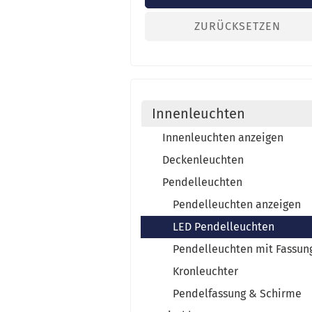
ZURÜCKSETZEN
Innenleuchten
Innenleuchten anzeigen
Deckenleuchten
Pendelleuchten
Pendelleuchten anzeigen
LED Pendelleuchten
Pendelleuchten mit Fassun
Kronleuchter
Pendelfassung & Schirme