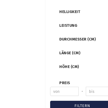
HELLIGKEIT
LEISTUNG
DURCHMESSER (CM)
LÄNGE (CM)
HÖHE (CM)
PREIS
-
FILTERN