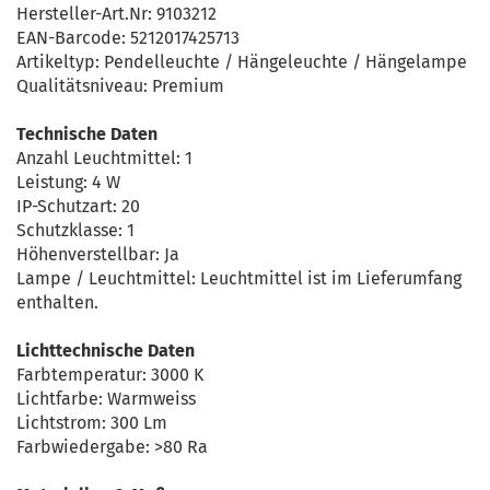
Hersteller-Art.Nr: 9103212
EAN-Barcode: 5212017425713
Artikeltyp: Pendelleuchte / Hängeleuchte / Hängelampe
Qualitätsniveau: Premium
Technische Daten
Anzahl Leuchtmittel: 1
Leistung: 4 W
IP-Schutzart: 20
Schutzklasse: 1
Höhenverstellbar: Ja
Lampe / Leuchtmittel: Leuchtmittel ist im Lieferumfang
enthalten.
Lichttechnische Daten
Farbtemperatur: 3000 K
Lichtfarbe: Warmweiss
Lichtstrom: 300 Lm
Farbwiedergabe: >80 Ra