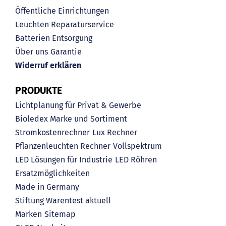
Öffentliche Einrichtungen
Leuchten Reparaturservice
Batterien Entsorgung
Über uns
Garantie
Widerruf erklären
PRODUKTE
Lichtplanung für Privat & Gewerbe
Bioledex Marke und Sortiment
Stromkostenrechner
Lux Rechner
Pflanzenleuchten Rechner
Vollspektrum
LED Lösungen für Industrie
LED Röhren
Ersatzmöglichkeiten
Made in Germany
Stiftung Warentest aktuell
Marken
Sitemap