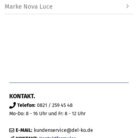
Marke Nova Luce
KONTAKT.
Telefon:
0821 / 259 45 48
Mo-Do: 8 - 16 Uhr und Fr: 8 - 12 Uhr
E-MAIL:
kundenservice@del-ko.de