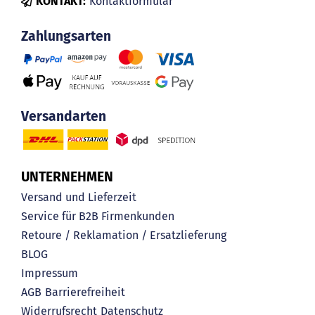
KONTAKT:
Kontaktformular
Zahlungsarten
Versandarten
UNTERNEHMEN
Versand und Lieferzeit
Service für B2B Firmenkunden
Retoure / Reklamation / Ersatzlieferung
BLOG
Impressum
AGB
Barrierefreiheit
Widerrufsrecht
Datenschutz