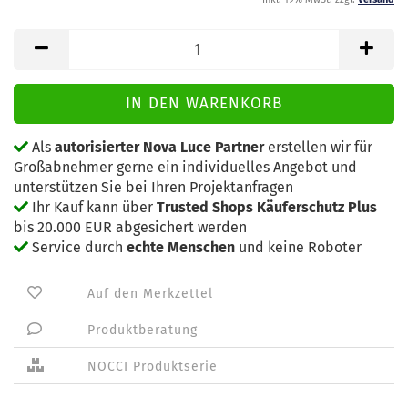
Als
autorisierter Nova Luce Partner
erstellen wir für
Großabnehmer gerne ein individuelles Angebot und
unterstützen Sie bei Ihren Projektanfragen
Ihr Kauf kann über
Trusted Shops Käuferschutz Plus
bis 20.000 EUR abgesichert werden
Service durch
echte Menschen
und keine Roboter
Auf den Merkzettel
Produktberatung
NOCCI Produktserie