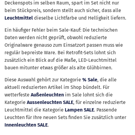
Deckenspots im selben Raum, spart im Set nicht nur
beim Stückpreis, sondern stellt auch sicher, dass alle
Leuchtmittel
dieselbe Lichtfarbe und Helligkeit liefern.
Ein häufiger Fehler beim Sale-Kauf: Die technischen
Daten werden nicht geprüft, obwohl reduzierte
Originalware genauso zum Einsatzort passen muss wie
regulär bepreiste Ware. Bei Retrofit-Sets lohnt sich
zusätzlich ein Blick auf die Maße, LED-Leuchtmittel
bauen mitunter etwas größer als alte Glühbirnen.
Diese Auswahl gehört zur Kategorie
% Sale
, die alle
aktuell reduzierten Artikel im Shop bündelt. Für
wetterfeste
Außenleuchten
im Sale lohnt sich die
Kategorie
Aussenleuchten SALE
, für einzelne reduzierte
Leuchtmittel die Kategorie
Lampen SALE
. Passende
Leuchten für Ihre neuen Sets finden Sie zusätzlich unter
Innenleuchten SALE
.