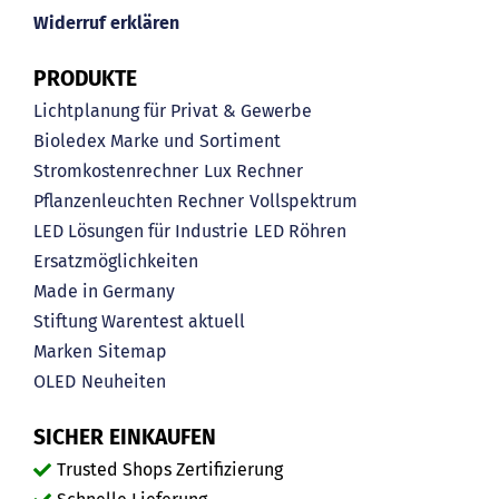
Widerruf erklären
PRODUKTE
Lichtplanung für Privat & Gewerbe
Bioledex Marke und Sortiment
Stromkostenrechner
Lux Rechner
Pflanzenleuchten Rechner
Vollspektrum
LED Lösungen für Industrie
LED Röhren
Ersatzmöglichkeiten
Made in Germany
Stiftung Warentest aktuell
Marken
Sitemap
OLED
Neuheiten
SICHER EINKAUFEN
Trusted Shops Zertifizierung