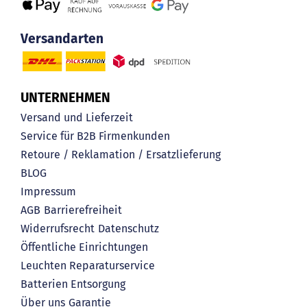
Versandarten
UNTERNEHMEN
Versand und Lieferzeit
Service für B2B Firmenkunden
Retoure / Reklamation / Ersatzlieferung
BLOG
Impressum
AGB
Barrierefreiheit
Widerrufsrecht
Datenschutz
Öffentliche Einrichtungen
Leuchten Reparaturservice
Batterien Entsorgung
Über uns
Garantie