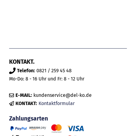
KONTAKT.
Telefon:
0821 / 259 45 48
Mo-Do: 8 - 16 Uhr und Fr: 8 - 12 Uhr
E-MAIL:
kundenservice@del-ko.de
KONTAKT:
Kontaktformular
Zahlungsarten