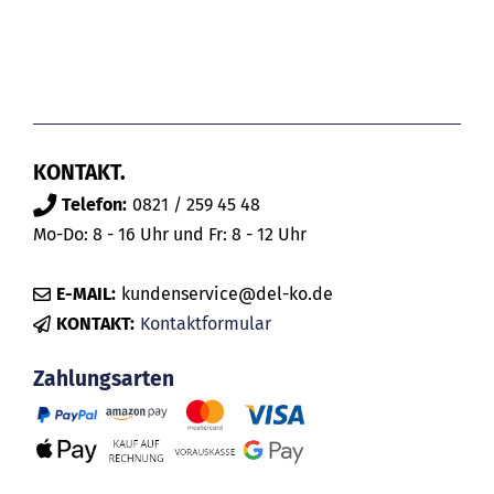
KONTAKT.
Telefon:
0821 / 259 45 48
Mo-Do: 8 - 16 Uhr und Fr: 8 - 12 Uhr
E-MAIL:
kundenservice@del-ko.de
KONTAKT:
Kontaktformular
Zahlungsarten