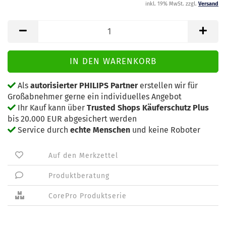
inkl. 19% MwSt. zzgl.
Versand
Als
autorisierter PHILIPS Partner
erstellen wir für
Großabnehmer gerne ein individuelles Angebot
Ihr Kauf kann über
Trusted Shops Käuferschutz Plus
bis 20.000 EUR abgesichert werden
Service durch
echte Menschen
und keine Roboter
Auf den Merkzettel
Produktberatung
CorePro Produktserie