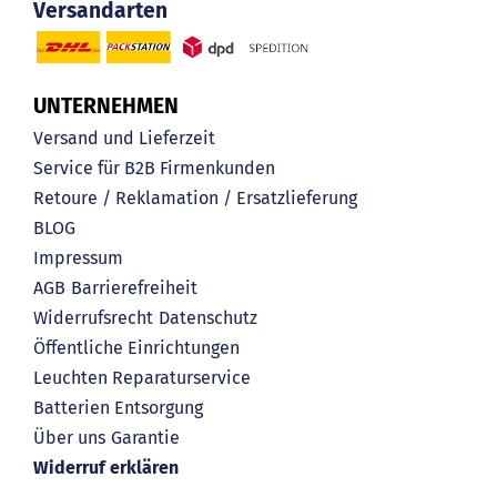
Versandarten
UNTERNEHMEN
Versand und Lieferzeit
Service für B2B Firmenkunden
Retoure / Reklamation / Ersatzlieferung
BLOG
Impressum
AGB
Barrierefreiheit
Widerrufsrecht
Datenschutz
Öffentliche Einrichtungen
Leuchten Reparaturservice
Batterien Entsorgung
Über uns
Garantie
Widerruf erklären