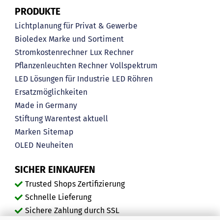
PRODUKTE
Lichtplanung für Privat & Gewerbe
Bioledex Marke und Sortiment
Stromkostenrechner
Lux Rechner
Pflanzenleuchten Rechner
Vollspektrum
LED Lösungen für Industrie
LED Röhren
Ersatzmöglichkeiten
Made in Germany
Stiftung Warentest aktuell
Marken
Sitemap
OLED
Neuheiten
SICHER EINKAUFEN
Trusted Shops Zertifizierung
Schnelle Lieferung
Sichere Zahlung durch SSL