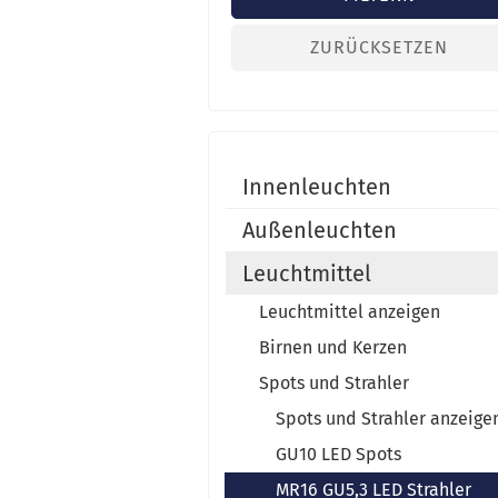
ZURÜCKSETZEN
Innenleuchten
Außenleuchten
Leuchtmittel
Leuchtmittel anzeigen
Birnen und Kerzen
Spots und Strahler
Spots und Strahler anzeige
GU10 LED Spots
MR16 GU5,3 LED Strahler