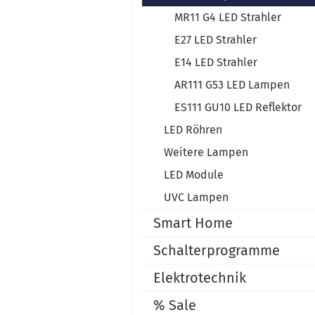
MR11 G4 LED Strahler
E27 LED Strahler
E14 LED Strahler
AR111 G53 LED Lampen
ES111 GU10 LED Reflektor
LED Röhren
Weitere Lampen
LED Module
UVC Lampen
Smart Home
Schalterprogramme
Elektrotechnik
% Sale