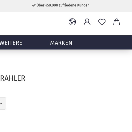
Über 450.000 zufriedene Kunden
WEITERE
MARKEN
TRAHLER