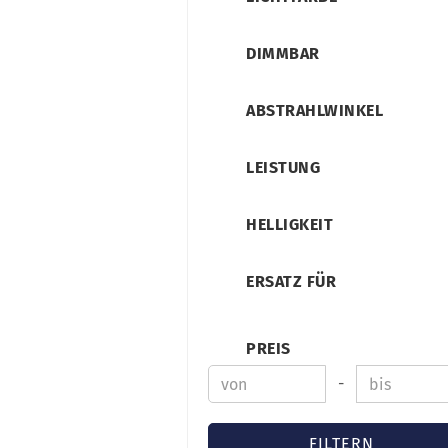
DIMMBAR
ABSTRAHLWINKEL
LEISTUNG
HELLIGKEIT
ERSATZ FÜR
PREIS
-
FILTERN