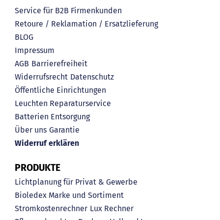
Service für B2B Firmenkunden
Retoure / Reklamation / Ersatzlieferung
BLOG
Impressum
AGB
Barrierefreiheit
Widerrufsrecht
Datenschutz
Öffentliche Einrichtungen
Leuchten Reparaturservice
Batterien Entsorgung
Über uns
Garantie
Widerruf erklären
PRODUKTE
Lichtplanung für Privat & Gewerbe
Bioledex Marke und Sortiment
Stromkostenrechner
Lux Rechner