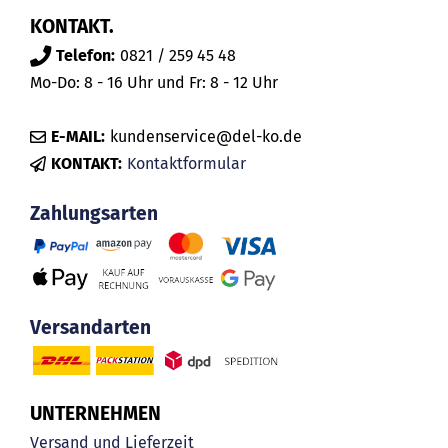
KONTAKT.
Telefon:
0821 / 259 45 48
Mo-Do: 8 - 16 Uhr und Fr: 8 - 12 Uhr
E-MAIL:
kundenservice@del-ko.de
KONTAKT:
Kontaktformular
Zahlungsarten
Versandarten
UNTERNEHMEN
Versand und Lieferzeit