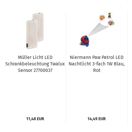
Müller Licht LED
Niermann Paw Patrol LED
Schrankbeleuchtung Twalux
Nachtlicht 3-fach 1W Blau,
Sensor 27700037
Rot
11,48 EUR
14,49 EUR