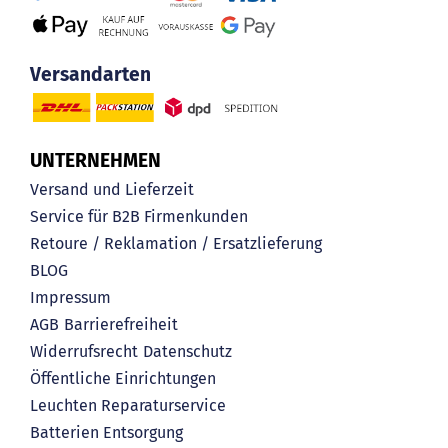
Versandarten
UNTERNEHMEN
Versand und Lieferzeit
Service für B2B Firmenkunden
Retoure / Reklamation / Ersatzlieferung
BLOG
Impressum
AGB
Barrierefreiheit
Widerrufsrecht
Datenschutz
Öffentliche Einrichtungen
Leuchten Reparaturservice
Batterien Entsorgung