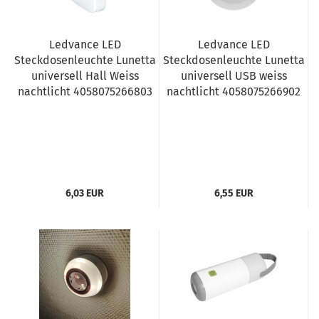
Ledvance LED
Ledvance LED
Steckdosenleuchte Lunetta
Steckdosenleuchte Lunetta
universell Hall Weiss
universell USB weiss
nachtlicht 4058075266803
nachtlicht 4058075266902
6,03 EUR
6,55 EUR