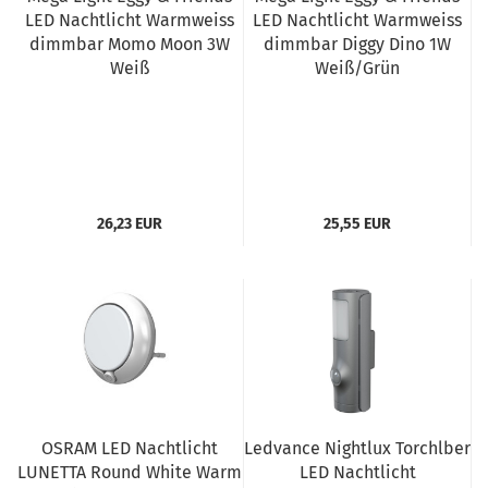
LED Nachtlicht Warmweiss
LED Nachtlicht Warmweiss
dimmbar Momo Moon 3W
dimmbar Diggy Dino 1W
Weiß
Weiß/Grün
26,23 EUR
25,55 EUR
OSRAM LED Nachtlicht
Ledvance Nightlux Torchlber
LUNETTA Round White Warm
LED Nachtlicht