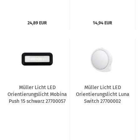
24,89 EUR
14,94 EUR
Müller Licht LED
Müller Licht LED
Orientierungslicht Mobina
Orientierungslicht Luna
Push 15 schwarz 27700057
Switch 27700002