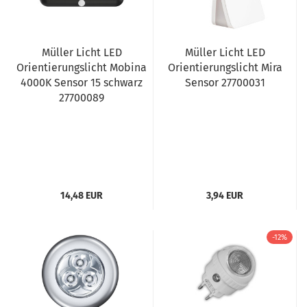
Müller Licht LED
Müller Licht LED
Orientierungslicht Mobina
Orientierungslicht Mira
4000K Sensor 15 schwarz
Sensor 27700031
27700089
14,48 EUR
3,94 EUR
-12%