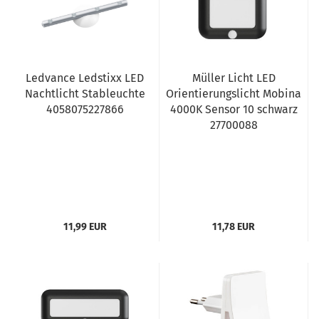
Ledvance Ledstixx LED
Müller Licht LED
Nachtlicht Stableuchte
Orientierungslicht Mobina
4058075227866
4000K Sensor 10 schwarz
27700088
11,99 EUR
11,78 EUR