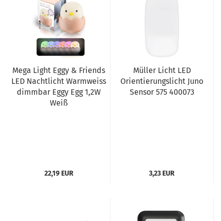
Mega Light Eggy & Friends
Müller Licht LED
LED Nachtlicht Warmweiss
Orientierungslicht Juno
dimmbar Eggy Egg 1,2W
Sensor 575 400073
Weiß
22,19 EUR
3,23 EUR