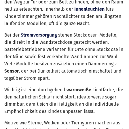
den Weg zur Tür oder zum Bett zu finden, ohne den Raum
hell zu erleuchten. Innerhalb der
Innenleuchten
fürs
Kinderzimmer gehören Nachtlichter zu den am längsten
laufenden Modellen, oft die ganze Nacht.
Bei der
Stromversorgung
stehen Steckdosen-Modelle,
die direkt in die Wandsteckdose gesteckt werden,
batteriebetriebene Varianten für Orte ohne Steckdose in
der Nähe sowie fest verkabelte Wandlampen zur Wahl.
Viele Modelle besitzen zusätzlich einen Dämmerungs-
Sensor
, der bei Dunkelheit automatisch einschaltet und
tagsüber Strom spart.
Wichtig ist eine durchgehend
warmweiße
Lichtfarbe, die
den natürlichen Schlaf nicht stört, idealerweise sogar
dimmbar, damit sich die Helligkeit an die individuelle
Empfindlichkeit des Kindes anpassen lässt.
Motive wie Sterne, Wolken oder Tierfiguren machen aus