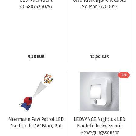
4058075260757
Sensor 27700012
9,50 EUR
15,56 EUR
-37%
Niermann Paw Patrol LED
LEDVANCE Nightlux LED
Nachtlicht 1W Blau, Rot
Nachtlicht weiss mit
Bewegungssensor