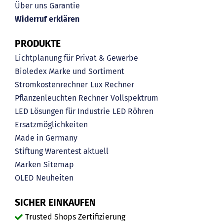
Über uns
Garantie
Widerruf erklären
PRODUKTE
Lichtplanung für Privat & Gewerbe
Bioledex Marke und Sortiment
Stromkostenrechner
Lux Rechner
Pflanzenleuchten Rechner
Vollspektrum
LED Lösungen für Industrie
LED Röhren
Ersatzmöglichkeiten
Made in Germany
Stiftung Warentest aktuell
Marken
Sitemap
OLED
Neuheiten
SICHER EINKAUFEN
Trusted Shops Zertifizierung