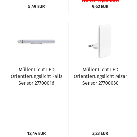
Früher 10,86 EUR
5,49 EUR
9,62 EUR
Müller Licht LED
Müller Licht LED
Orientierungslicht Falis
Orientierungslicht Mizar
Sensor 27700016
Sensor 27700030
12,44 EUR
3,23 EUR