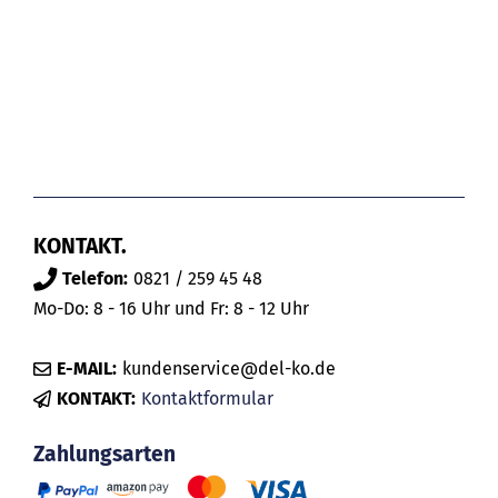
KONTAKT.
Telefon:
0821 / 259 45 48
Mo-Do: 8 - 16 Uhr und Fr: 8 - 12 Uhr
E-MAIL:
kundenservice@del-ko.de
KONTAKT:
Kontaktformular
Zahlungsarten