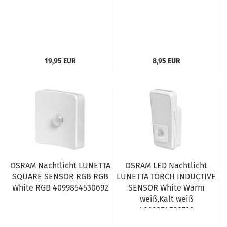
19,95 EUR
8,95 EUR
OSRAM Nachtlicht LUNETTA
OSRAM LED Nachtlicht
SQUARE SENSOR RGB RGB
LUNETTA TORCH INDUCTIVE
White RGB 4099854530692
SENSOR White Warm
weiß,Kalt weiß
4099854530739