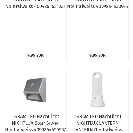
Neutralweiss 4099854531231
Neutralweiss 4099854530975
9,95 EUR
9,95 EUR
OSRAM LED Nachtlicht
OSRAM LED Nachtlicht
NIGHTLUX Stair Silver
NIGHTLUX LANTERN
Neutralweiss 4099854530937
LANTERN Neutralweiss