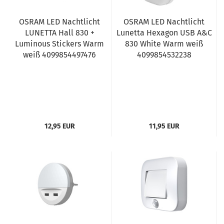
OSRAM LED Nachtlicht
OSRAM LED Nachtlicht
LUNETTA Hall 830 +
Lunetta Hexagon USB A&C
Luminous Stickers Warm
830 White Warm weiß
weiß 4099854497476
4099854532238
12,95 EUR
11,95 EUR