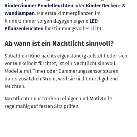
Kinderzimmer Pendelleuchten
oder
Kinder Decken- &
Wandlampen
. Für erste Zimmerpflanzen im
Kinderzimmer sorgen dagegen eigene
LED
Pflanzenleuchten
für stimmungsvolles Licht.
Ab wann ist ein Nachtlicht sinnvoll?
Sobald ein Kind nachts eigenständig aufsteht oder sich
vor Dunkelheit fürchtet, ist ein Nachtlicht sinnvoll.
Modelle mit Timer oder Dämmerungssensor sparen
dabei zusätzlich Strom, weil sie nicht durchgehend
leuchten.
Nachtlichter nur trocken reinigen und Motivteile
regelmäßig auf festen Sitz prüfen.