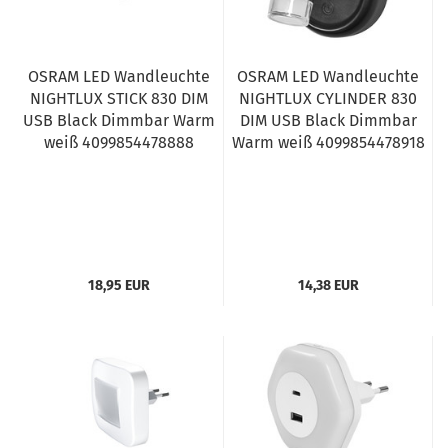
OSRAM LED Wandleuchte
OSRAM LED Wandleuchte
NIGHTLUX STICK 830 DIM
NIGHTLUX CYLINDER 830
USB Black Dimmbar Warm
DIM USB Black Dimmbar
weiß 4099854478888
Warm weiß 4099854478918
18,95 EUR
14,38 EUR