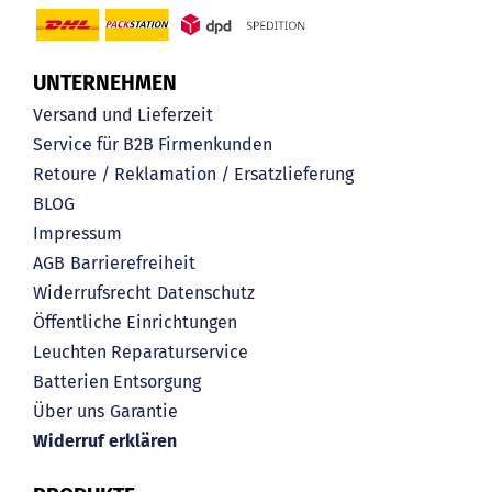
UNTERNEHMEN
Versand und Lieferzeit
Service für B2B Firmenkunden
Retoure / Reklamation / Ersatzlieferung
BLOG
Impressum
AGB
Barrierefreiheit
Widerrufsrecht
Datenschutz
Öffentliche Einrichtungen
Leuchten Reparaturservice
Batterien Entsorgung
Über uns
Garantie
Widerruf erklären