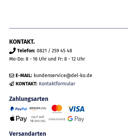
KONTAKT.
Telefon:
0821 / 259 45 48
Mo-Do: 8 - 16 Uhr und Fr: 8 - 12 Uhr
E-MAIL:
kundenservice@del-ko.de
KONTAKT:
Kontaktformular
Zahlungsarten
Versandarten