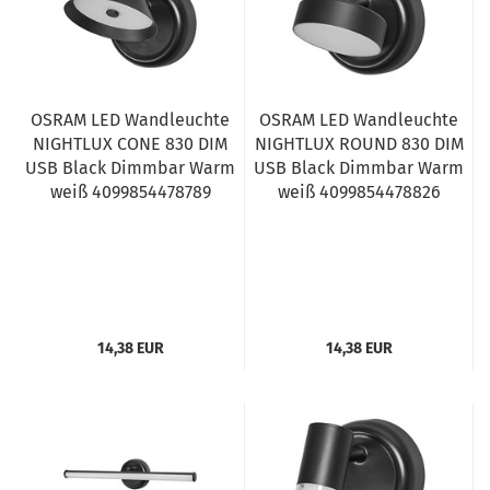
OSRAM LED Wandleuchte
OSRAM LED Wandleuchte
NIGHTLUX CONE 830 DIM
NIGHTLUX ROUND 830 DIM
USB Black Dimmbar Warm
USB Black Dimmbar Warm
weiß 4099854478789
weiß 4099854478826
14,38 EUR
14,38 EUR