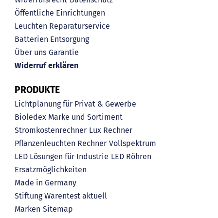
Öffentliche Einrichtungen
Leuchten Reparaturservice
Batterien Entsorgung
Über uns
Garantie
Widerruf erklären
PRODUKTE
Lichtplanung für Privat & Gewerbe
Bioledex Marke und Sortiment
Stromkostenrechner
Lux Rechner
Pflanzenleuchten Rechner
Vollspektrum
LED Lösungen für Industrie
LED Röhren
Ersatzmöglichkeiten
Made in Germany
Stiftung Warentest aktuell
Marken
Sitemap