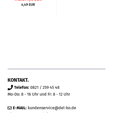
4,49 EUR
KONTAKT.
Telefon:
0821 / 259 45 48
Mo-Do: 8 - 16 Uhr und Fr: 8 - 12 Uhr
E-MAIL:
kundenservice@del-ko.de