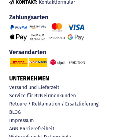
KONTAKT:
Kontaktformular
Zahlungsarten
Versandarten
UNTERNEHMEN
Versand und Lieferzeit
Service für B2B Firmenkunden
Retoure / Reklamation / Ersatzlieferung
BLOG
Impressum
AGB
Barrierefreiheit
Widerrufsrecht
Datenschutz