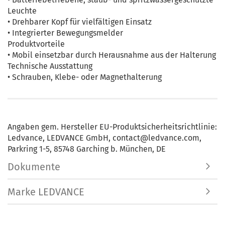
Leuchte
• Drehbarer Kopf für vielfältigen Einsatz
• Integrierter Bewegungsmelder
Produktvorteile
• Mobil einsetzbar durch Herausnahme aus der Halterung
Technische Ausstattung
• Schrauben, Klebe- oder Magnethalterung
Angaben gem. Hersteller EU-Produktsicherheitsrichtlinie:
Ledvance, LEDVANCE GmbH, contact@ledvance.com,
Parkring 1-5, 85748 Garching b. München, DE
Dokumente
Marke LEDVANCE