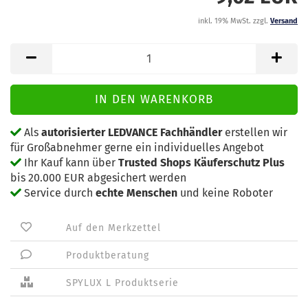
inkl. 19% MwSt. zzgl.
Versand
Als
autorisierter LEDVANCE Fachhändler
erstellen wir
für Großabnehmer gerne ein individuelles Angebot
Ihr Kauf kann über
Trusted Shops Käuferschutz Plus
bis 20.000 EUR abgesichert werden
Service durch
echte Menschen
und keine Roboter
Auf den Merkzettel
Produktberatung
SPYLUX L Produktserie