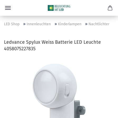
»
»
»
LED Shop
Innenleuchten
Kinderlampen
Nachtlichter
Ledvance Spylux Weiss Batterie LED Leuchte
4058075227835