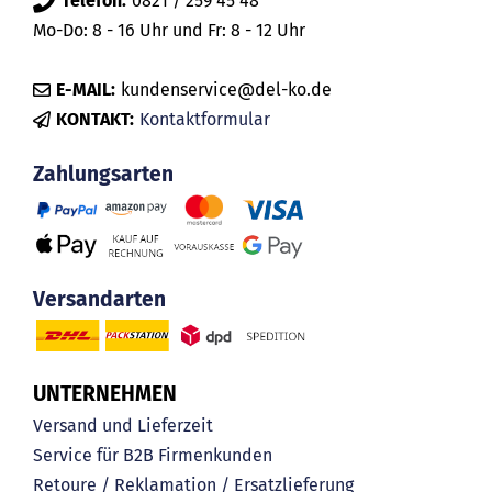
Telefon:
0821 / 259 45 48
Mo-Do: 8 - 16 Uhr und Fr: 8 - 12 Uhr
E-MAIL:
kundenservice@del-ko.de
KONTAKT:
Kontaktformular
Zahlungsarten
Versandarten
UNTERNEHMEN
Versand und Lieferzeit
Service für B2B Firmenkunden
Retoure / Reklamation / Ersatzlieferung