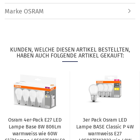
Marke OSRAM
KUNDEN, WELCHE DIESEN ARTIKEL BESTELLTEN,
HABEN AUCH FOLGENDE ARTIKEL GEKAUFT:
Osram 4er-Pack E27 LED
3er Pack Osram LED
Lampe Base 8W 806Lm
Lampe BASE Classic P 4W
warmweiss wie 60W
warmweiss E27