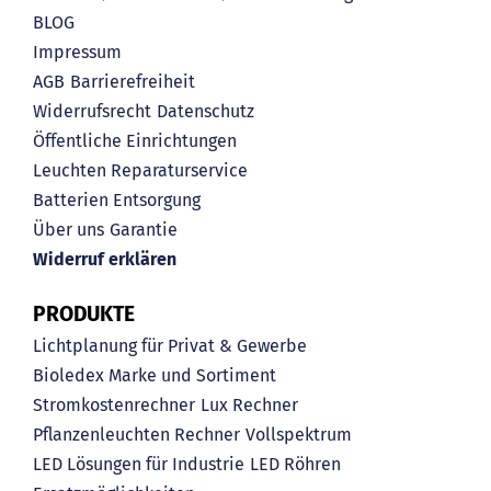
BLOG
Impressum
AGB
Barrierefreiheit
Widerrufsrecht
Datenschutz
Öffentliche Einrichtungen
Leuchten Reparaturservice
Batterien Entsorgung
Über uns
Garantie
Widerruf erklären
PRODUKTE
Lichtplanung für Privat & Gewerbe
Bioledex Marke und Sortiment
Stromkostenrechner
Lux Rechner
Pflanzenleuchten Rechner
Vollspektrum
LED Lösungen für Industrie
LED Röhren