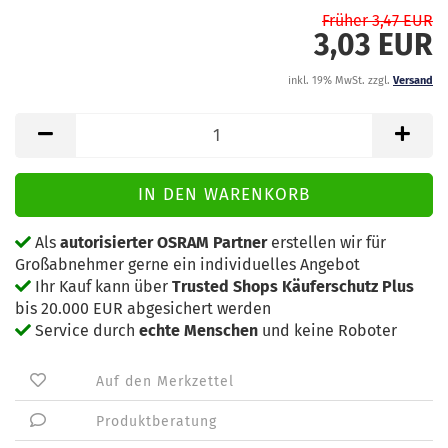
Früher 3,47 EUR
3,03 EUR
inkl. 19% MwSt. zzgl.
Versand
Als
autorisierter OSRAM Partner
erstellen wir für
Großabnehmer gerne ein individuelles Angebot
Ihr Kauf kann über
Trusted Shops Käuferschutz Plus
bis 20.000 EUR abgesichert werden
Service durch
echte Menschen
und keine Roboter
Auf den Merkzettel
Produktberatung