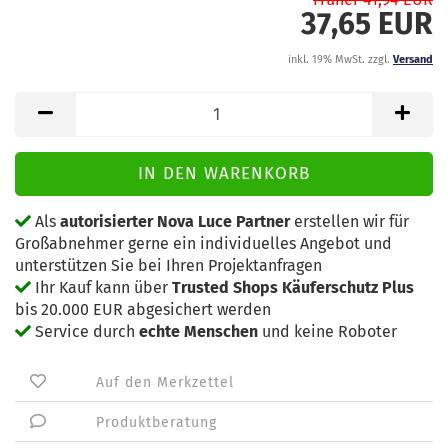
37,65 EUR
inkl. 19% MwSt. zzgl.
Versand
Als
autorisierter Nova Luce Partner
erstellen wir für
Großabnehmer gerne ein individuelles Angebot und
unterstützen Sie bei Ihren Projektanfragen
Ihr Kauf kann über
Trusted Shops Käuferschutz Plus
bis 20.000 EUR abgesichert werden
Service durch
echte Menschen
und keine Roboter
Auf den Merkzettel
Produktberatung