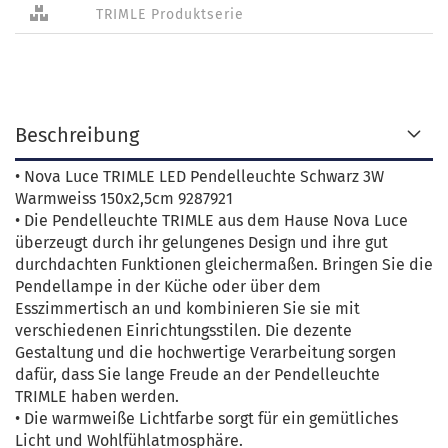
TRIMLE Produktserie
Beschreibung
• Nova Luce TRIMLE LED Pendelleuchte Schwarz 3W
Warmweiss 150x2,5cm 9287921
• Die Pendelleuchte TRIMLE aus dem Hause Nova Luce
überzeugt durch ihr gelungenes Design und ihre gut
durchdachten Funktionen gleichermaßen. Bringen Sie die
Pendellampe in der Küche oder über dem
Esszimmertisch an und kombinieren Sie sie mit
verschiedenen Einrichtungsstilen. Die dezente
Gestaltung und die hochwertige Verarbeitung sorgen
dafür, dass Sie lange Freude an der Pendelleuchte
TRIMLE haben werden.
• Die warmweiße Lichtfarbe sorgt für ein gemütliches
Licht und Wohlfühlatmosphäre.