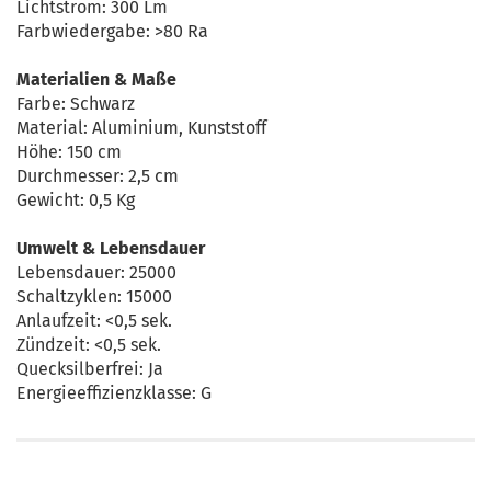
Lichtstrom: 300 Lm
Farbwiedergabe: >80 Ra
Materialien & Maße
Farbe: Schwarz
Material: Aluminium, Kunststoff
Höhe: 150 cm
Durchmesser: 2,5 cm
Gewicht: 0,5 Kg
Umwelt & Lebensdauer
Lebensdauer: 25000
Schaltzyklen: 15000
Anlaufzeit: <0,5 sek.
Zündzeit: <0,5 sek.
Quecksilberfrei: Ja
Energieeffizienzklasse: G