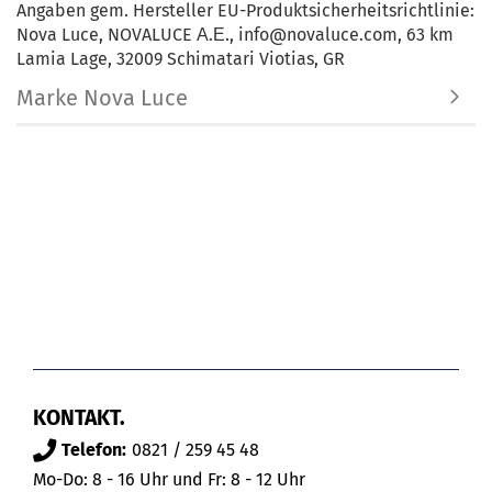
Angaben gem. Hersteller EU-Produktsicherheitsrichtlinie:
Nova Luce, NOVALUCE Α.Ε., info@novaluce.com, 63 km
Lamia Lage, 32009 Schimatari Viotias, GR
Marke Nova Luce
KONTAKT.
Telefon:
0821 / 259 45 48
Mo-Do: 8 - 16 Uhr und Fr: 8 - 12 Uhr