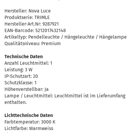
Hersteller: Nova Luce
Produktserie: TRIMLE
Hersteller-Art.Nr: 9287921
EAN-Barcode: 5212017432148
Artikeltyp: Pendelleuchte / Hängeleuchte / Hängelampe
Qualitätsniveau: Premium
Technische Daten
Anzahl Leuchtmittel: 1
Leistung: 3 W
IP-Schutzart: 20
Schutzklasse: 1
Höhenverstellbar: Ja
Lampe / Leuchtmittel: Leuchtmittel ist im Lieferumfang
enthalten.
Lichttechnische Daten
Farbtemperatur: 3000 K
Lichtfarbe: Warmweiss