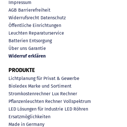
Impressum
AGB
Barrierefreiheit
Widerrufsrecht
Datenschutz
Öffentliche Einrichtungen
Leuchten Reparaturservice
Batterien Entsorgung
Über uns
Garantie
Widerruf erklären
PRODUKTE
Lichtplanung für Privat & Gewerbe
Bioledex Marke und Sortiment
Stromkostenrechner
Lux Rechner
Pflanzenleuchten Rechner
Vollspektrum
LED Lösungen für Industrie
LED Röhren
Ersatzmöglichkeiten
Made in Germany