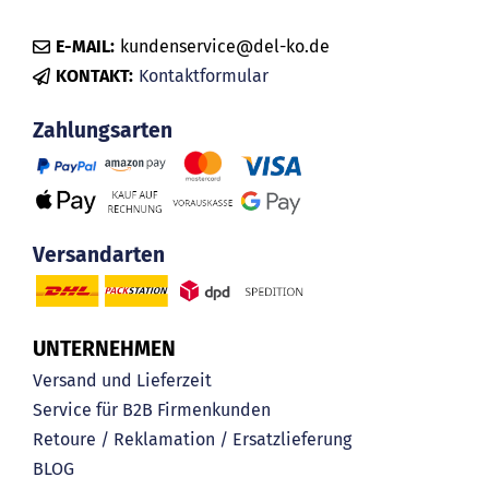
E-MAIL:
kundenservice@del-ko.de
KONTAKT:
Kontaktformular
Zahlungsarten
Versandarten
UNTERNEHMEN
Versand und Lieferzeit
Service für B2B Firmenkunden
Retoure / Reklamation / Ersatzlieferung
BLOG