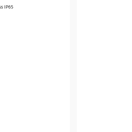
s IP65