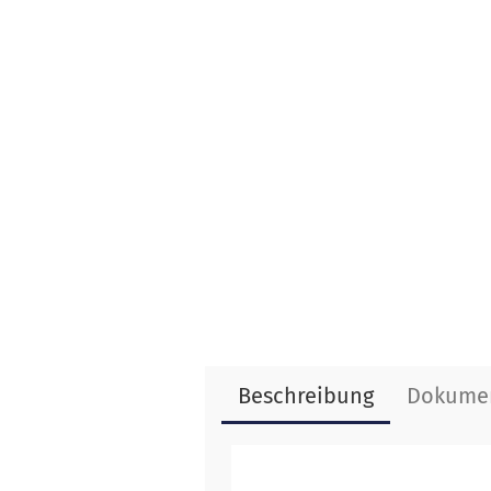
Beschreibung
Dokume