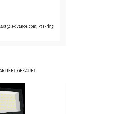
ntact@ledvance.com, Parkring
ARTIKEL GEKAUFT: