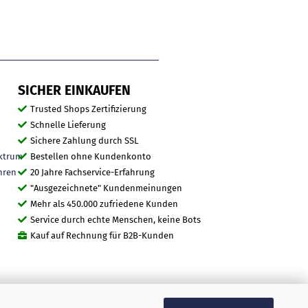
SICHER EINKAUFEN
Trusted Shops Zertifizierung
Schnelle Lieferung
Sichere Zahlung durch SSL
ktrum
Bestellen ohne Kundenkonto
hren
20 Jahre Fachservice-Erfahrung
"Ausgezeichnete" Kundenmeinungen
Mehr als 450.000 zufriedene Kunden
Service durch echte Menschen, keine Bots
Kauf auf Rechnung für B2B-Kunden