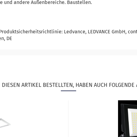
ne und andere Außenbereiche. Baustellen.
Produktsicherheitsrichtlinie: Ledvance, LEDVANCE GmbH, co
en, DE
DIESEN ARTIKEL BESTELLTEN, HABEN AUCH FOLGENDE 