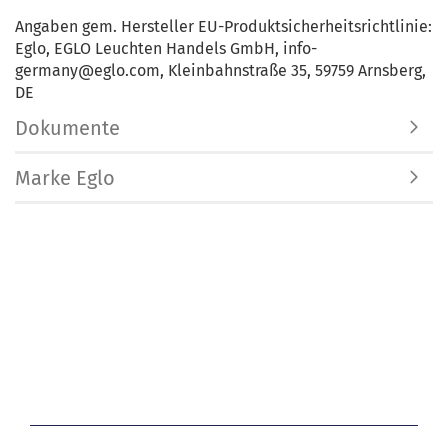
Angaben gem. Hersteller EU-Produktsicherheitsrichtlinie:
Eglo, EGLO Leuchten Handels GmbH, info-
germany@eglo.com, Kleinbahnstraße 35, 59759 Arnsberg,
DE
Dokumente
Marke Eglo