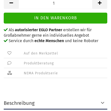
Als
autorisierter EGLO Partner
erstellen wir für
Großabnehmer gerne ein individuelles Angebot
Service durch
echte Menschen
und keine Roboter
Auf den Merkzettel
Produktberatung
NEMA Produktserie
Beschreibung