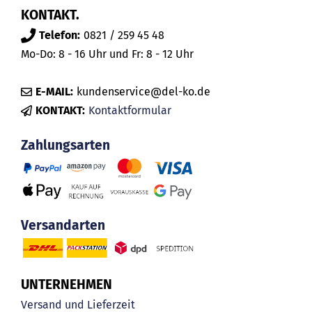
KONTAKT.
Telefon:
0821 / 259 45 48
Mo-Do: 8 - 16 Uhr und Fr: 8 - 12 Uhr
E-MAIL:
kundenservice@del-ko.de
KONTAKT:
Kontaktformular
Zahlungsarten
Versandarten
UNTERNEHMEN
Versand und Lieferzeit