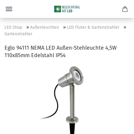
»
»
»
LED Shop
Außenleuchten
LED Fluter & Gartenstrahler
Gartenstrahler
Eglo 94111 NEMA LED Außen-Stehleuchte 4,5W
110x85mm Edelstahl IP54