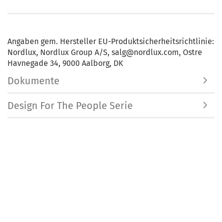
Angaben gem. Hersteller EU-Produktsicherheitsrichtlinie:
Nordlux, Nordlux Group A/S, salg@nordlux.com, Ostre
Havnegade 34, 9000 Aalborg, DK
Dokumente
Design For The People Serie