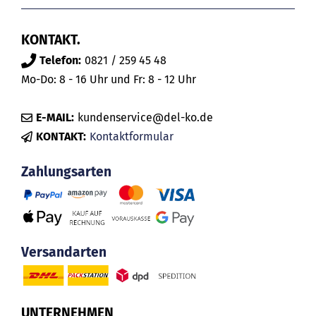
KONTAKT.
Telefon:
0821 / 259 45 48
Mo-Do: 8 - 16 Uhr und Fr: 8 - 12 Uhr
E-MAIL:
kundenservice@del-ko.de
KONTAKT:
Kontaktformular
Zahlungsarten
Versandarten
UNTERNEHMEN