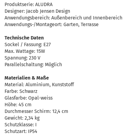
Produktserie: ALUDRA
Designer: Jacob Jensen Design
Anwendungsbereich: Außenbereich und Innenbereich
Anwendungs-/Montageort: Garten, Terrasse
Technische Daten
Sockel / Fassung: E27
Max. Wattage: 15W
Spannung: 230 V
Parallelschaltung: Möglich
Materialien & Maße
Material: Aluminium, Kunststoff
Farbe: Schwarz
Glasfarbe: Opal-weiss
Höhe: 45 cm
Durchmesser Schirm: 12,4 cm
Gewicht: 2,34 kg
Schutzklasse: I
Schutzart: IP54