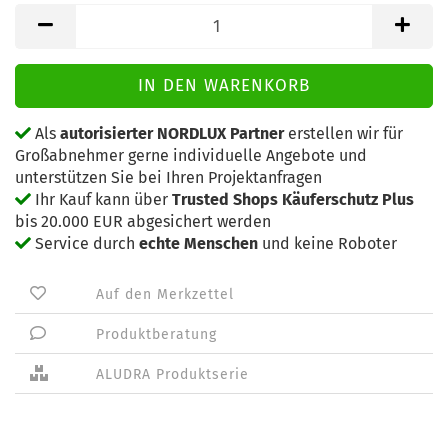
Als
autorisierter NORDLUX Partner
erstellen wir für
Großabnehmer gerne individuelle Angebote und
unterstützen Sie bei Ihren Projektanfragen
Ihr Kauf kann über
Trusted Shops Käuferschutz Plus
bis 20.000 EUR abgesichert werden
Service durch
echte Menschen
und keine Roboter
Auf den Merkzettel
Produktberatung
ALUDRA Produktserie