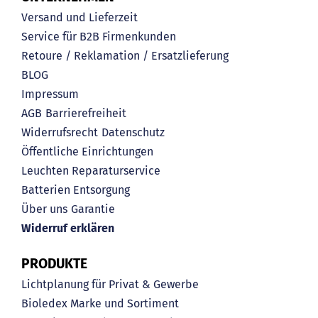
Versand und Lieferzeit
Service für B2B Firmenkunden
Retoure / Reklamation / Ersatzlieferung
BLOG
Impressum
AGB
Barrierefreiheit
Widerrufsrecht
Datenschutz
Öffentliche Einrichtungen
Leuchten Reparaturservice
Batterien Entsorgung
Über uns
Garantie
Widerruf erklären
PRODUKTE
Lichtplanung für Privat & Gewerbe
Bioledex Marke und Sortiment