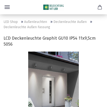
»
»
»
LED Shop
Außenleuchten
Deckenleuchte Außen
Deckenleuchte Außen Fassung
LCD Deckenleuchte Graphit GU10 IP54 11x9,5cm
5056