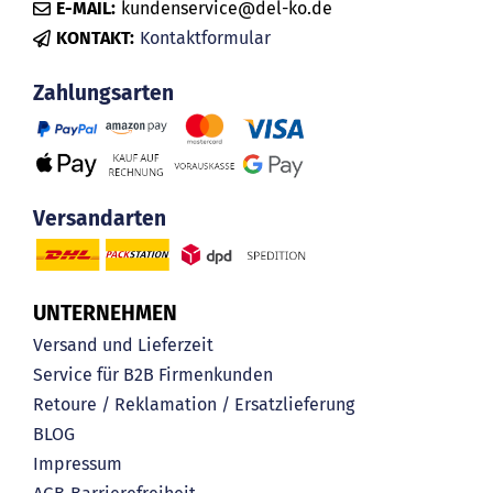
E-MAIL:
kundenservice@del-ko.de
KONTAKT:
Kontaktformular
Zahlungsarten
Versandarten
UNTERNEHMEN
Versand und Lieferzeit
Service für B2B Firmenkunden
Retoure / Reklamation / Ersatzlieferung
BLOG
Impressum