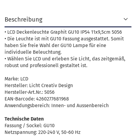
Beschreibung
• LCD Deckenleuchte Graphit GU10 IP54 11x9,5cm 5056
• Die Leuchte ist mit GU10 Fassung ausgestattet. Somit
haben Sie freie Wahl der GU10 Lampe für eine
individuelle Beleuchtung.
• Wählen Sie LCD und erleben Sie Licht, das zeitgemäß,
robust und professionell gestaltet ist.
Marke: LCD
Hersteller: Licht Creativ Design
Hersteller-Art.Nr.: 5056
EAN-Barcode: 4260277681968
Anwendungsbereich: Innen- und Aussenbereich
Technische Daten
Fassung / Sockel: GU10
Netzspannung: 220-240 V, 50-60 Hz