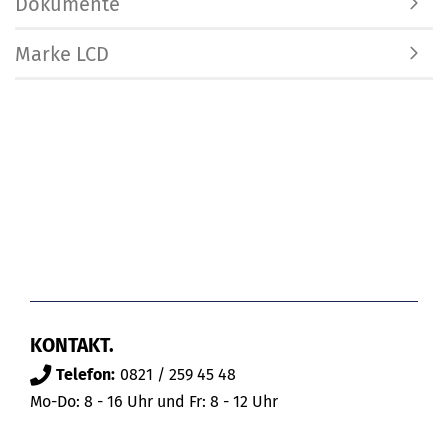
Dokumente
Marke LCD
KONTAKT.
Telefon:
0821 / 259 45 48
Mo-Do: 8 - 16 Uhr und Fr: 8 - 12 Uhr