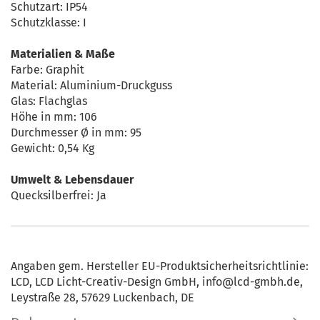
Schutzart: IP54
Schutzklasse: I
Materialien & Maße
Farbe: Graphit
Material: Aluminium-Druckguss
Glas: Flachglas
Höhe in mm: 106
Durchmesser Ø in mm: 95
Gewicht: 0,54 Kg
Umwelt & Lebensdauer
Quecksilberfrei: Ja
Angaben gem. Hersteller EU-Produktsicherheitsrichtlinie:
LCD, LCD Licht-Creativ-Design GmbH, info@lcd-gmbh.de,
Leystraße 28, 57629 Luckenbach, DE