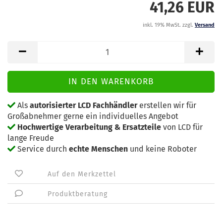
41,26 EUR
inkl. 19% MwSt. zzgl.
Versand
Als
autorisierter LCD Fachhändler
erstellen wir für
Großabnehmer gerne ein individuelles Angebot
Hochwertige Verarbeitung & Ersatzteile
von LCD für
lange Freude
Service durch
echte Menschen
und keine Roboter
Auf den Merkzettel
Produktberatung