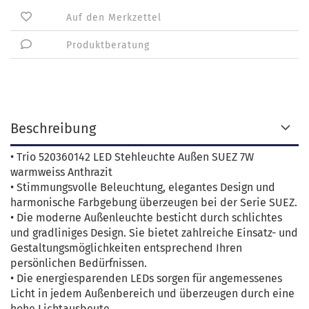
Auf den Merkzettel
Produktberatung
Beschreibung
• Trio 520360142 LED Stehleuchte Außen SUEZ 7W
warmweiss Anthrazit
• Stimmungsvolle Beleuchtung, elegantes Design und
harmonische Farbgebung überzeugen bei der Serie SUEZ.
• Die moderne Außenleuchte besticht durch schlichtes
und gradliniges Design. Sie bietet zahlreiche Einsatz- und
Gestaltungsmöglichkeiten entsprechend Ihren
persönlichen Bedürfnissen.
• Die energiesparenden LEDs sorgen für angemessenes
Licht in jedem Außenbereich und überzeugen durch eine
hohe Lichtausbeute.