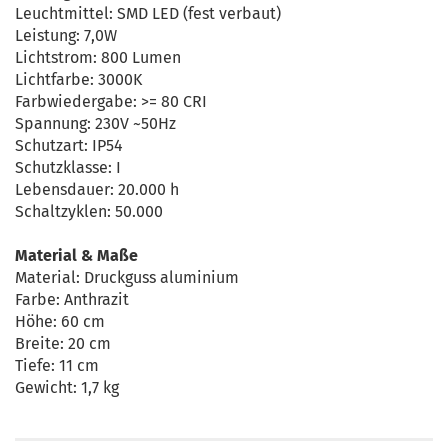
Leuchtmittel: SMD LED (fest verbaut)
Leistung: 7,0W
Lichtstrom: 800 Lumen
Lichtfarbe: 3000K
Farbwiedergabe: >= 80 CRI
Spannung: 230V ~50Hz
Schutzart: IP54
Schutzklasse: I
Lebensdauer: 20.000 h
Schaltzyklen: 50.000
Material & Maße
Material: Druckguss aluminium
Farbe: Anthrazit
Höhe: 60 cm
Breite: 20 cm
Tiefe: 11 cm
Gewicht: 1,7 kg