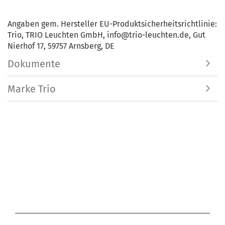
Angaben gem. Hersteller EU-Produktsicherheitsrichtlinie:
Trio, TRIO Leuchten GmbH, info@trio-leuchten.de, Gut
Nierhof 17, 59757 Arnsberg, DE
Dokumente
Marke Trio