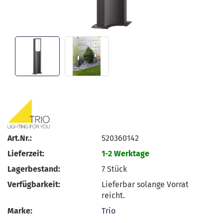
Art.Nr.:
520360142
Lieferzeit:
1-2 Werktage
Lagerbestand:
7
Stück
Verfügbarkeit:
Lieferbar solange Vorrat
reicht.
Marke:
Trio