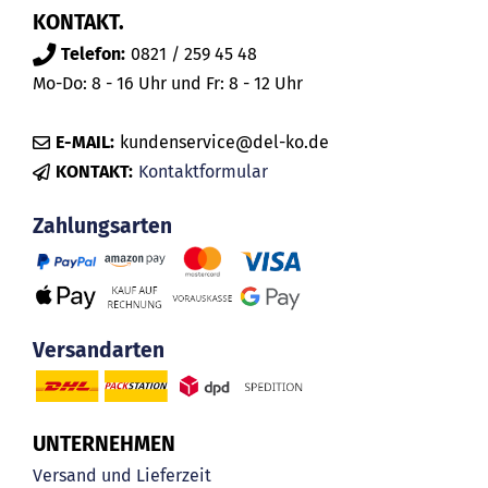
KONTAKT.
Telefon:
0821 / 259 45 48
Mo-Do: 8 - 16 Uhr und Fr: 8 - 12 Uhr
E-MAIL:
kundenservice@del-ko.de
KONTAKT:
Kontaktformular
Zahlungsarten
Versandarten
UNTERNEHMEN
Versand und Lieferzeit