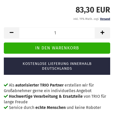
83,30 EUR
inkl. 19% MwSt. zzgl.
Versand
KOSTENLOSE LIEFERUNG INNERHALB
DEUTSCHLANDS
Als
autorisierter TRIO Partner
erstellen wir für
Großabnehmer gerne ein individuelles Angebot
Hochwertige Verarbeitung & Ersatzteile
von TRIO für
lange Freude
Service durch
echte Menschen
und keine Roboter