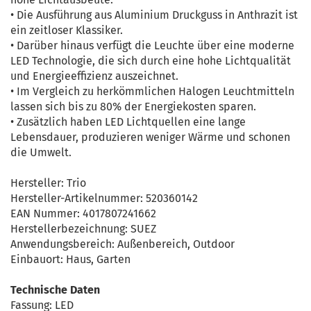
• Die Ausführung aus Aluminium Druckguss in Anthrazit ist
ein zeitloser Klassiker.
• Darüber hinaus verfügt die Leuchte über eine moderne
LED Technologie, die sich durch eine hohe Lichtqualität
und Energieeffizienz auszeichnet.
• Im Vergleich zu herkömmlichen Halogen Leuchtmitteln
lassen sich bis zu 80% der Energiekosten sparen.
• Zusätzlich haben LED Lichtquellen eine lange
Lebensdauer, produzieren weniger Wärme und schonen
die Umwelt.
Hersteller: Trio
Hersteller-Artikelnummer: 520360142
EAN Nummer: 4017807241662
Herstellerbezeichnung: SUEZ
Anwendungsbereich: Außenbereich, Outdoor
Einbauort: Haus, Garten
Technische Daten
Fassung: LED