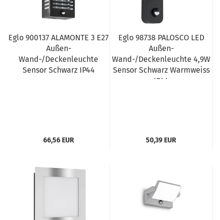
Eglo 900137 ALAMONTE 3 E27
Eglo 98738 PALOSCO LED
Außen-
Außen-
Wand-/Deckenleuchte
Wand-/Deckenleuchte 4,9W
Sensor Schwarz IP44
Sensor Schwarz Warmweiss
IP44
66,56 EUR
50,39 EUR