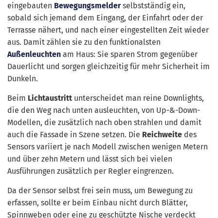
eingebauten
Bewegungsmelder
selbstständig ein,
sobald sich jemand dem Eingang, der Einfahrt oder der
Terrasse nähert, und nach einer eingestellten Zeit wieder
aus. Damit zählen sie zu den funktionalsten
Außenleuchten
am Haus: Sie sparen Strom gegenüber
Dauerlicht und sorgen gleichzeitig für mehr Sicherheit im
Dunkeln.
Beim
Lichtaustritt
unterscheidet man reine Downlights,
die den Weg nach unten ausleuchten, von Up-&-Down-
Modellen, die zusätzlich nach oben strahlen und damit
auch die Fassade in Szene setzen. Die
Reichweite
des
Sensors variiert je nach Modell zwischen wenigen Metern
und über zehn Metern und lässt sich bei vielen
Ausführungen zusätzlich per Regler eingrenzen.
Da der Sensor selbst frei sein muss, um Bewegung zu
erfassen, sollte er beim Einbau nicht durch Blätter,
Spinnweben oder eine zu geschützte Nische verdeckt