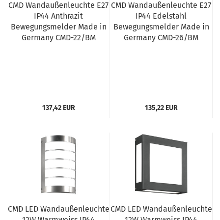
CMD Wandaußenleuchte E27
CMD Wandaußenleuchte E27
IP44 Anthrazit
IP44 Edelstahl
Bewegungsmelder Made in
Bewegungsmelder Made in
Germany CMD-22/BM
Germany CMD-26/BM
137,42 EUR
135,22 EUR
CMD LED Wandaußenleuchte
CMD LED Wandaußenleuchte
12W Warmweiss IP44
12W Warmweiss IP44