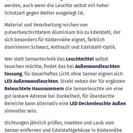
werden, auch wenn die Leuchte selbst mit hoher
Schutzart gegen Wetter ausgelegt ist.
Material und Verarbeitung reichen von
pulverbeschichtetem Aluminium bis zu Edelstahl, der
sich besonders für Küstennähe eignet, farblich
dominieren Schwarz, Anthrazit und Edelstahl-Optik.
Wer statt Sensortechnik das
Leuchtmittel
selbst
tauschen möchte, findet das bei
Außenwandleuchten
Fassung
, für dauerhaftes Licht ohne Sensor eignen sich
LED Außenwandleuchten
. Direkt neben der Tür ergänzen
Beleuchtete Hausnummern
die Sensorleuchte um eine
gut lesbare Adresse bei Dunkelheit, für überdachte
Bereiche kann alternativ eine
LED Deckenleuchte Außen
sinnvoller sein.
Dichtungen jährlich prüfen, Insekten und Laub vom
Sensor entfernen und Edelstahlgehäuse in Küstennähe