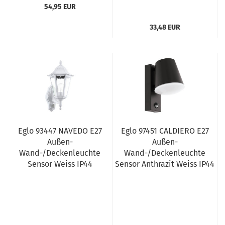
54,95 EUR
33,48 EUR
Eglo 93447 NAVEDO E27
Eglo 97451 CALDIERO E27
Außen-
Außen-
Wand-/Deckenleuchte
Wand-/Deckenleuchte
Sensor Weiss IP44
Sensor Anthrazit Weiss IP44