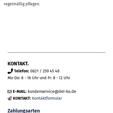
regelmäßig pflegen.
KONTAKT.
Telefon:
0821 / 259 45 48
Mo-Do: 8 - 16 Uhr und Fr: 8 - 12 Uhr
E-MAIL:
kundenservice@del-ko.de
KONTAKT:
Kontaktformular
Zahlungsarten