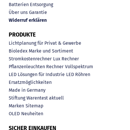
Batterien Entsorgung
Über uns
Garantie
Widerruf erklären
PRODUKTE
Lichtplanung für Privat & Gewerbe
Bioledex Marke und Sortiment
Stromkostenrechner
Lux Rechner
Pflanzenleuchten Rechner
Vollspektrum
LED Lösungen für Industrie
LED Röhren
Ersatzmöglichkeiten
Made in Germany
Stiftung Warentest aktuell
Marken
Sitemap
OLED
Neuheiten
SICHER EINKAUFEN