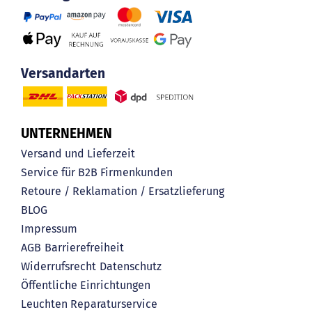
Versandarten
UNTERNEHMEN
Versand und Lieferzeit
Service für B2B Firmenkunden
Retoure / Reklamation / Ersatzlieferung
BLOG
Impressum
AGB
Barrierefreiheit
Widerrufsrecht
Datenschutz
Öffentliche Einrichtungen
Leuchten Reparaturservice