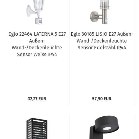
Eglo 22464 LATERNA 5 E27
Eglo 30185 LISIO E27 Außen-
Außen-
Wand-/Deckenleuchte
Wand-/Deckenleuchte
Sensor Edelstahl IP44
Sensor Weiss IP44
32,27 EUR
57,90 EUR