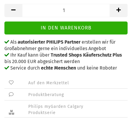
Als
autorisierter PHILIPS Partner
erstellen wir für
Großabnehmer gerne ein individuelles Angebot
Ihr Kauf kann über
Trusted Shops Käuferschutz Plus
bis 20.000 EUR abgesichert werden
Service durch
echte Menschen
und keine Roboter
Auf den Merkzettel
Produktberatung
Philips myGarden Calgary
Produktserie