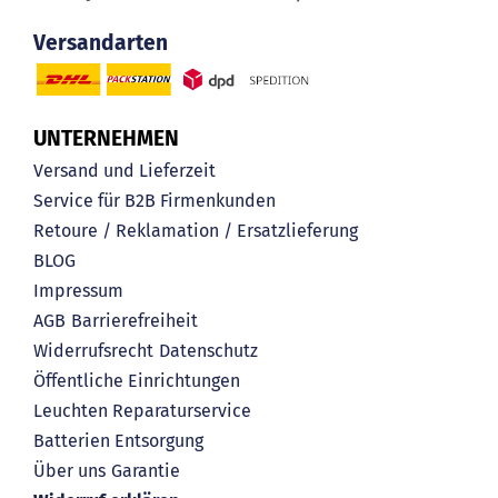
Versandarten
UNTERNEHMEN
Versand und Lieferzeit
Service für B2B Firmenkunden
Retoure / Reklamation / Ersatzlieferung
BLOG
Impressum
AGB
Barrierefreiheit
Widerrufsrecht
Datenschutz
Öffentliche Einrichtungen
Leuchten Reparaturservice
Batterien Entsorgung
Über uns
Garantie