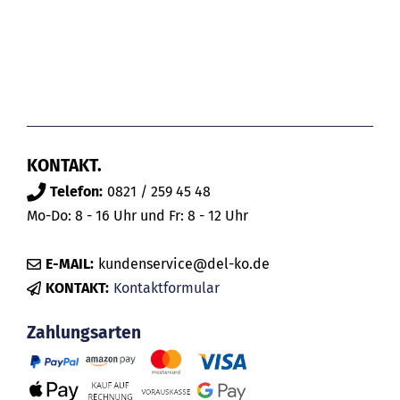
KONTAKT.
Telefon:
0821 / 259 45 48
Mo-Do: 8 - 16 Uhr und Fr: 8 - 12 Uhr
E-MAIL:
kundenservice@del-ko.de
KONTAKT:
Kontaktformular
Zahlungsarten