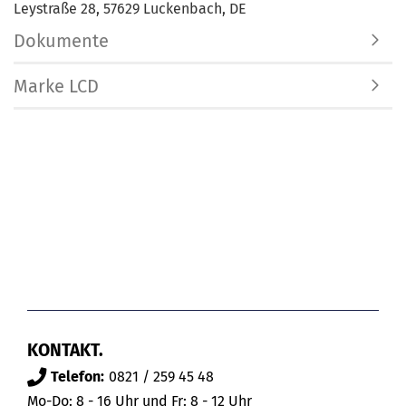
Leystraße 28, 57629 Luckenbach, DE
Dokumente
Marke LCD
KONTAKT.
Telefon:
0821 / 259 45 48
Mo-Do: 8 - 16 Uhr und Fr: 8 - 12 Uhr