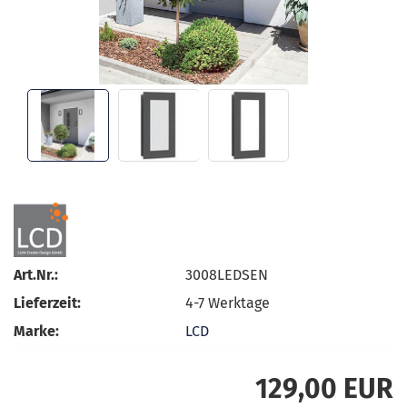
Art.Nr.:
3008LEDSEN
Lieferzeit:
4-7 Werktage
Marke:
LCD
129,00 EUR