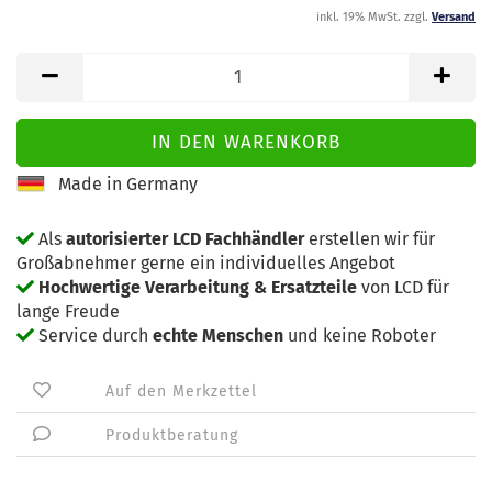
inkl. 19% MwSt. zzgl.
Versand
Made in Germany
Als
autorisierter LCD Fachhändler
erstellen wir für
Großabnehmer gerne ein individuelles Angebot
Hochwertige Verarbeitung & Ersatzteile
von LCD für
lange Freude
Service durch
echte Menschen
und keine Roboter
Auf den Merkzettel
Produktberatung