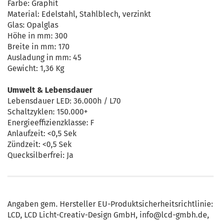
Farbe: Graphit
Material: Edelstahl, Stahlblech, verzinkt
Glas: Opalglas
Höhe in mm: 300
Breite in mm: 170
Ausladung in mm: 45
Gewicht: 1,36 Kg
Umwelt & Lebensdauer
Lebensdauer LED: 36.000h / L70
Schaltzyklen: 150.000+
Energieeffizienzklasse: F
Anlaufzeit: <0,5 Sek
Zündzeit: <0,5 Sek
Quecksilberfrei: Ja
Angaben gem. Hersteller EU-Produktsicherheitsrichtlinie:
LCD, LCD Licht-Creativ-Design GmbH, info@lcd-gmbh.de,