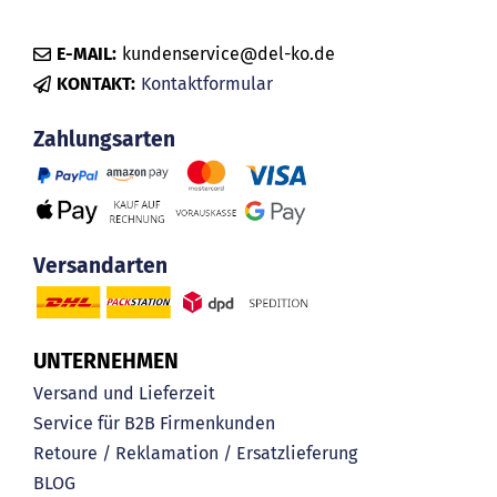
E-MAIL:
kundenservice@del-ko.de
KONTAKT:
Kontaktformular
Zahlungsarten
Versandarten
UNTERNEHMEN
Versand und Lieferzeit
Service für B2B Firmenkunden
Retoure / Reklamation / Ersatzlieferung
BLOG