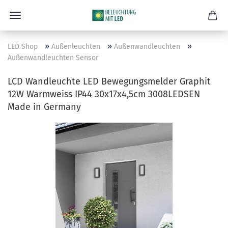
»
»
»
LED Shop
Außenleuchten
Außenwandleuchten
Außenwandleuchten Sensor
LCD Wandleuchte LED Bewegungsmelder Graphit
12W Warmweiss IP44 30x17x4,5cm 3008LEDSEN
Made in Germany