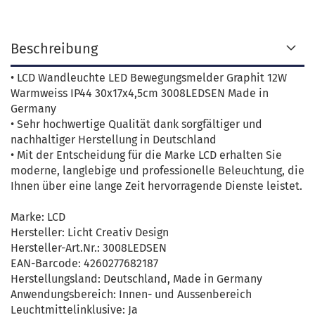
Beschreibung
• LCD Wandleuchte LED Bewegungsmelder Graphit 12W
Warmweiss IP44 30x17x4,5cm 3008LEDSEN Made in
Germany
• Sehr hochwertige Qualität dank sorgfältiger und
nachhaltiger Herstellung in Deutschland
• Mit der Entscheidung für die Marke LCD erhalten Sie
moderne, langlebige und professionelle Beleuchtung, die
Ihnen über eine lange Zeit hervorragende Dienste leistet.
Marke: LCD
Hersteller: Licht Creativ Design
Hersteller-Art.Nr.: 3008LEDSEN
EAN-Barcode: 4260277682187
Herstellungsland: Deutschland, Made in Germany
Anwendungsbereich: Innen- und Aussenbereich
Leuchtmittelinklusive: Ja