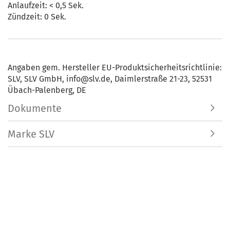
Anlaufzeit: < 0,5 Sek.
Zündzeit: 0 Sek.
Angaben gem. Hersteller EU-Produktsicherheitsrichtlinie:
SLV, SLV GmbH, info@slv.de, Daimlerstraße 21-23, 52531
Übach-Palenberg, DE
Dokumente
Marke SLV