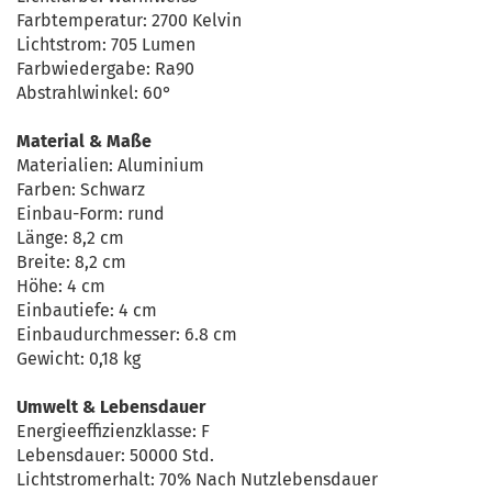
Farbtemperatur: 2700 Kelvin
Lichtstrom: 705 Lumen
Farbwiedergabe: Ra90
Abstrahlwinkel: 60°
Material & Maße
Materialien: Aluminium
Farben: Schwarz
Einbau-Form: rund
Länge: 8,2 cm
Breite: 8,2 cm
Höhe: 4 cm
Einbautiefe: 4 cm
Einbaudurchmesser: 6.8 cm
Gewicht: 0,18 kg
Umwelt & Lebensdauer
Energieeffizienzklasse: F
Lebensdauer: 50000 Std.
Lichtstromerhalt: 70% Nach Nutzlebensdauer