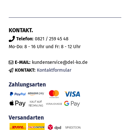
KONTAKT.
Telefon:
0821 / 259 45 48
Mo-Do: 8 - 16 Uhr und Fr: 8 - 12 Uhr
E-MAIL:
kundenservice@del-ko.de
KONTAKT:
Kontaktformular
Zahlungsarten
Versandarten