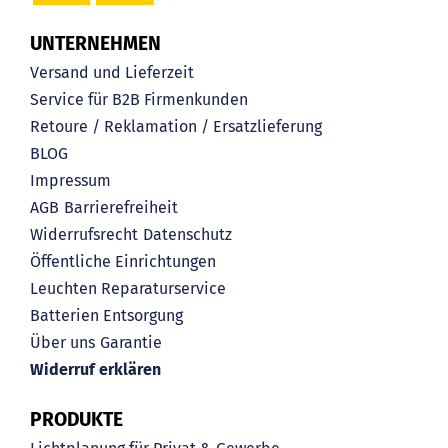
UNTERNEHMEN
Versand und Lieferzeit
Service für B2B Firmenkunden
Retoure / Reklamation / Ersatzlieferung
BLOG
Impressum
AGB
Barrierefreiheit
Widerrufsrecht
Datenschutz
Öffentliche Einrichtungen
Leuchten Reparaturservice
Batterien Entsorgung
Über uns
Garantie
Widerruf erklären
PRODUKTE