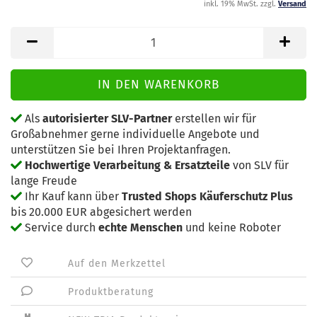
inkl. 19% MwSt. zzgl.
Versand
Als
autorisierter SLV-Partner
erstellen wir für
Großabnehmer gerne individuelle Angebote und
unterstützen Sie bei Ihren Projektanfragen.
Hochwertige Verarbeitung & Ersatzteile
von SLV für
lange Freude
Ihr Kauf kann über
Trusted Shops Käuferschutz Plus
bis 20.000 EUR abgesichert werden
Service durch
echte Menschen
und keine Roboter
Auf den Merkzettel
Produktberatung