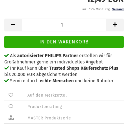
inkl. 19% MwSt. zzgl.
Versand
Als
autorisierter PHILIPS Partner
erstellen wir für
Großabnehmer gerne ein individuelles Angebot
Ihr Kauf kann über
Trusted Shops Käuferschutz Plus
bis 20.000 EUR abgesichert werden
Service durch
echte Menschen
und keine Roboter
Auf den Merkzettel
Produktberatung
MASTER Produktserie