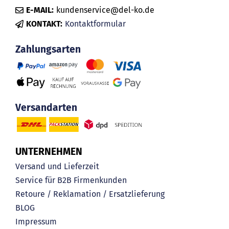
E-MAIL:
kundenservice@del-ko.de
KONTAKT:
Kontaktformular
Zahlungsarten
Versandarten
UNTERNEHMEN
Versand und Lieferzeit
Service für B2B Firmenkunden
Retoure / Reklamation / Ersatzlieferung
BLOG
Impressum