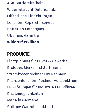
AGB
Barrierefreiheit
Widerrufsrecht
Datenschutz
Öffentliche Einrichtungen
Leuchten Reparaturservice
Batterien Entsorgung
Über uns
Garantie
Widerruf erklären
PRODUKTE
Lichtplanung für Privat & Gewerbe
Bioledex Marke und Sortiment
Stromkostenrechner
Lux Rechner
Pflanzenleuchten Rechner
Vollspektrum
LED Lösungen für Industrie
LED Röhren
Ersatzmöglichkeiten
Made in Germany
Stiftung Warentest aktuell