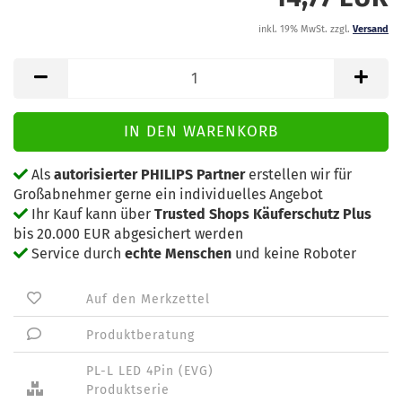
inkl. 19% MwSt. zzgl.
Versand
Als
autorisierter PHILIPS Partner
erstellen wir für
Großabnehmer gerne ein individuelles Angebot
Ihr Kauf kann über
Trusted Shops Käuferschutz Plus
bis 20.000 EUR abgesichert werden
Service durch
echte Menschen
und keine Roboter
Auf den Merkzettel
Produktberatung
PL-L LED 4Pin (EVG)
Produktserie