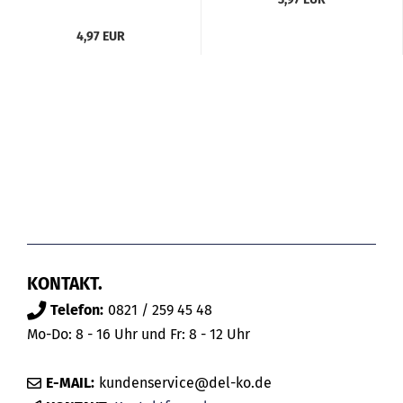
4,97 EUR
KONTAKT.
Telefon:
0821 / 259 45 48
Mo-Do: 8 - 16 Uhr und Fr: 8 - 12 Uhr
E-MAIL:
kundenservice@del-ko.de