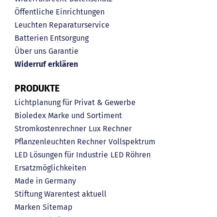
Öffentliche Einrichtungen
Leuchten Reparaturservice
Batterien Entsorgung
Über uns
Garantie
Widerruf erklären
PRODUKTE
Lichtplanung für Privat & Gewerbe
Bioledex Marke und Sortiment
Stromkostenrechner
Lux Rechner
Pflanzenleuchten Rechner
Vollspektrum
LED Lösungen für Industrie
LED Röhren
Ersatzmöglichkeiten
Made in Germany
Stiftung Warentest aktuell
Marken
Sitemap