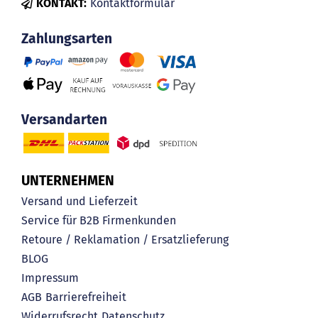
KONTAKT:
Kontaktformular
Zahlungsarten
Versandarten
UNTERNEHMEN
Versand und Lieferzeit
Service für B2B Firmenkunden
Retoure / Reklamation / Ersatzlieferung
BLOG
Impressum
AGB
Barrierefreiheit
Widerrufsrecht
Datenschutz