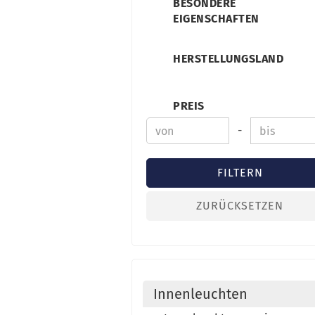
BESONDERE
EIGENSCHAFTEN
HERSTELLUNGSLAND
PREIS
-
FILTERN
ZURÜCKSETZEN
Innenleuchten