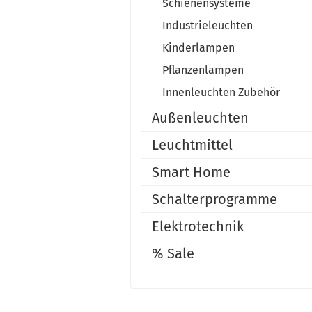
Schienensysteme
Industrieleuchten
Kinderlampen
Pflanzenlampen
Innenleuchten Zubehör
Außenleuchten
Leuchtmittel
Smart Home
Schalterprogramme
Elektrotechnik
% Sale