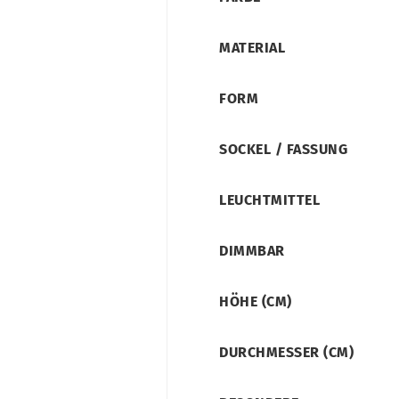
MATERIAL
FORM
SOCKEL / FASSUNG
LEUCHTMITTEL
DIMMBAR
HÖHE (CM)
DURCHMESSER (CM)