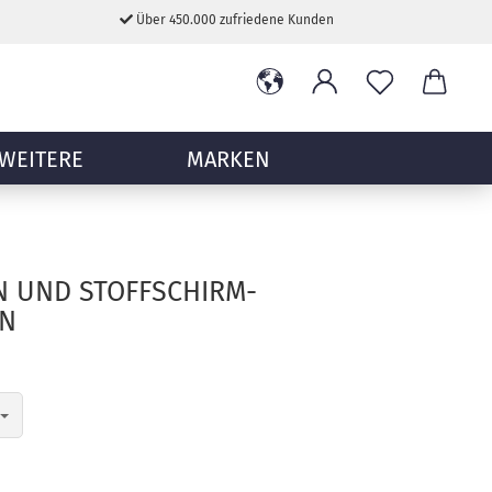
Über 450.000 zufriedene Kunden
WEITERE
MARKEN
 UND STOFFSCHIRM-
EN