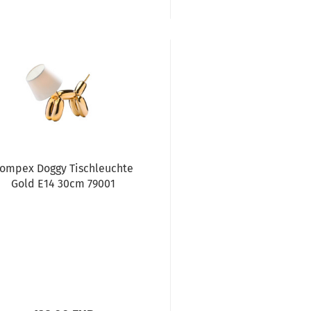
ompex Doggy Tischleuchte
Gold E14 30cm 79001