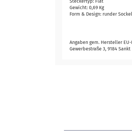
Steckertyp: Flat
Gewicht: 0,69 Kg
Form & Design: runder Sockel
Angaben gem. Hersteller EU-
Gewerbestraße 3, 9184 Sankt 