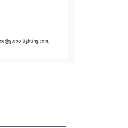
ice@globo-lighting.com,