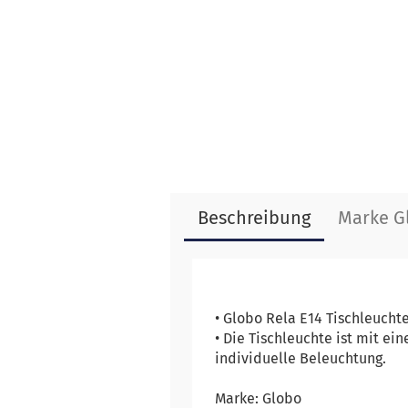
Beschreibung
Marke G
• Globo Rela E14 Tischleuch
• Die Tischleuchte ist mit ei
individuelle Beleuchtung.
Marke: Globo