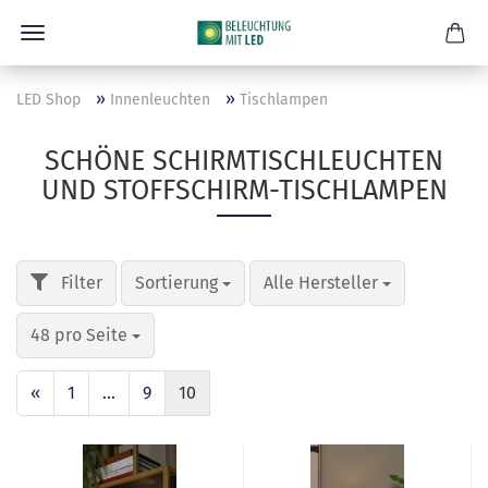
»
»
LED Shop
Innenleuchten
Tischlampen
SCHÖNE SCHIRMTISCHLEUCHTEN
UND STOFFSCHIRM-TISCHLAMPEN
Sortierung
Alle Hersteller
48 pro Seite
«
1
...
9
10