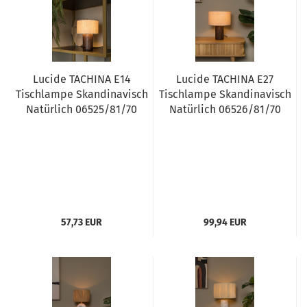
Lucide TACHINA E14
Lucide TACHINA E27
Tischlampe Skandinavisch
Tischlampe Skandinavisch
Natürlich 06525/81/70
Natürlich 06526/81/70
57,73 EUR
99,94 EUR