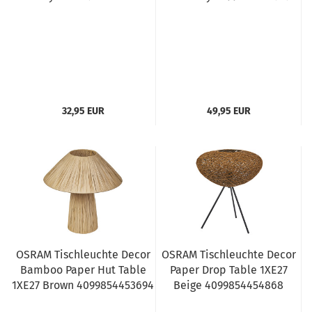
32,95 EUR
49,95 EUR
OSRAM Tischleuchte Decor
OSRAM Tischleuchte Decor
Bamboo Paper Hut Table
Paper Drop Table 1XE27
1XE27 Brown 4099854453694
Beige 4099854454868