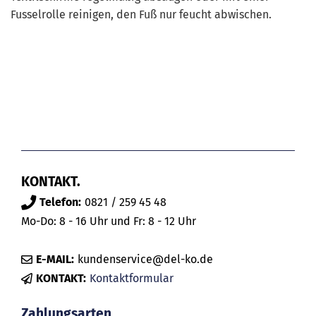
Fusselrolle reinigen, den Fuß nur feucht abwischen.
KONTAKT.
Telefon:
0821 / 259 45 48
Mo-Do: 8 - 16 Uhr und Fr: 8 - 12 Uhr
E-MAIL:
kundenservice@del-ko.de
KONTAKT:
Kontaktformular
Zahlungsarten