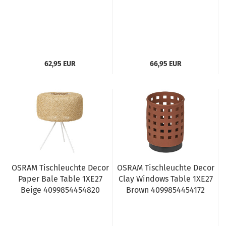
62,95 EUR
66,95 EUR
OSRAM Tischleuchte Decor
OSRAM Tischleuchte Decor
Paper Bale Table 1XE27
Clay Windows Table 1XE27
Beige 4099854454820
Brown 4099854454172