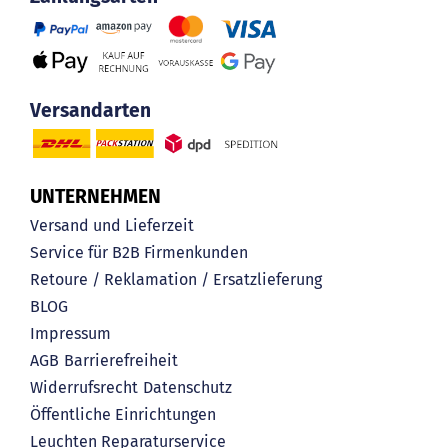
Versandarten
UNTERNEHMEN
Versand und Lieferzeit
Service für B2B Firmenkunden
Retoure / Reklamation / Ersatzlieferung
BLOG
Impressum
AGB
Barrierefreiheit
Widerrufsrecht
Datenschutz
Öffentliche Einrichtungen
Leuchten Reparaturservice