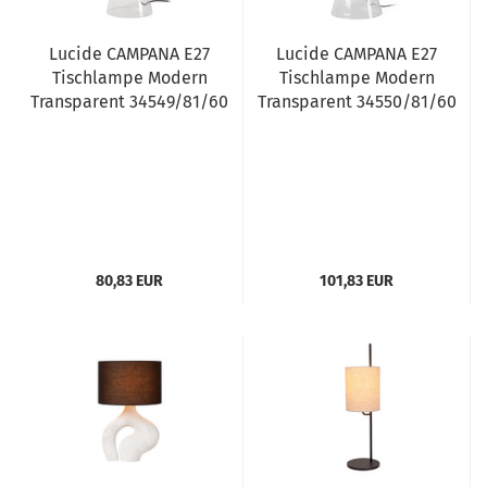
Lucide CAMPANA E27
Lucide CAMPANA E27
Tischlampe Modern
Tischlampe Modern
Transparent 34549/81/60
Transparent 34550/81/60
80,83 EUR
101,83 EUR