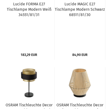
Lucide FORMA E27
Lucide MAGIC E27
Tischlampe Modern Weiß
Tischlampe Modern Schwarz
34551/81/31
68511/81/30
183,29 EUR
84,90 EUR
OSRAM Tischleuchte Decor
OSRAM Tischleuchte Decor