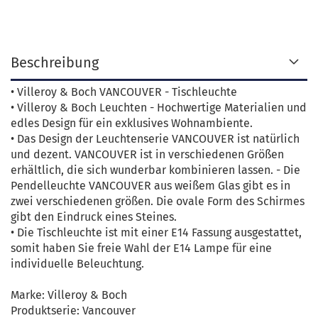
Beschreibung
• Villeroy & Boch VANCOUVER - Tischleuchte
• Villeroy & Boch Leuchten - Hochwertige Materialien und
edles Design für ein exklusives Wohnambiente.
• Das Design der Leuchtenserie VANCOUVER ist natürlich
und dezent. VANCOUVER ist in verschiedenen Größen
erhältlich, die sich wunderbar kombinieren lassen. - Die
Pendelleuchte VANCOUVER aus weißem Glas gibt es in
zwei verschiedenen größen. Die ovale Form des Schirmes
gibt den Eindruck eines Steines.
• Die Tischleuchte ist mit einer E14 Fassung ausgestattet,
somit haben Sie freie Wahl der E14 Lampe für eine
individuelle Beleuchtung.
Marke: Villeroy & Boch
Produktserie: Vancouver