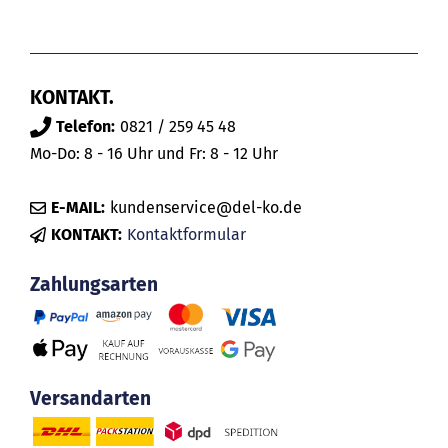
KONTAKT.
Telefon:
0821 / 259 45 48
Mo-Do: 8 - 16 Uhr und Fr: 8 - 12 Uhr
E-MAIL:
kundenservice@del-ko.de
KONTAKT:
Kontaktformular
Zahlungsarten
Versandarten