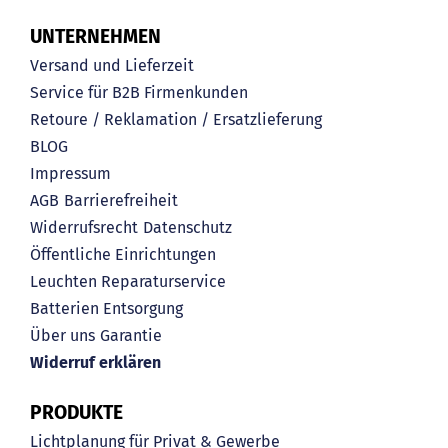
UNTERNEHMEN
Versand und Lieferzeit
Service für B2B Firmenkunden
Retoure / Reklamation / Ersatzlieferung
BLOG
Impressum
AGB
Barrierefreiheit
Widerrufsrecht
Datenschutz
Öffentliche Einrichtungen
Leuchten Reparaturservice
Batterien Entsorgung
Über uns
Garantie
Widerruf erklären
PRODUKTE
Lichtplanung für Privat & Gewerbe