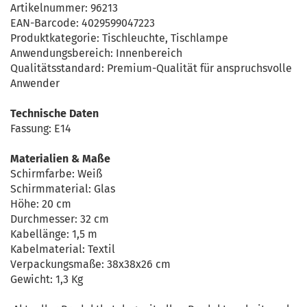
Artikelnummer: 96213
EAN-Barcode: 4029599047223
Produktkategorie: Tischleuchte, Tischlampe
Anwendungsbereich: Innenbereich
Qualitätsstandard: Premium-Qualität für anspruchsvolle
Anwender
Technische Daten
Fassung: E14
Materialien & Maße
Schirmfarbe: Weiß
Schirmmaterial: Glas
Höhe: 20 cm
Durchmesser: 32 cm
Kabellänge: 1,5 m
Kabelmaterial: Textil
Verpackungsmaße: 38x38x26 cm
Gewicht: 1,3 Kg