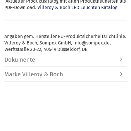
Aktueller Produktkatalog mit allen Produktneuheiten als
PDF-Download:
Villeroy & Boch LED Leuchten Katalog
Angaben gem. Hersteller EU-Produktsicherheitsrichtlinie:
Villeroy & Boch, Sompex GmbH, info@sompex.de,
Werftstraße 20-22, 40549 Düsseldorf, DE
Dokumente
Marke Villeroy & Boch