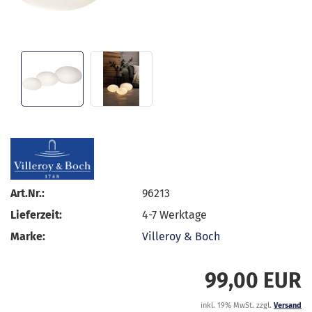
Art.Nr.:
96213
Lieferzeit:
4-7 Werktage
Marke:
Villeroy & Boch
99,00 EUR
inkl. 19% MwSt. zzgl.
Versand