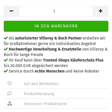
Als
autorisierter Villeroy & Boch Partner
erstellen wir
für Großabnehmer gerne ein individuelles Angebot
Hochwertige Verarbeitung & Ersatzteile
von Villeroy &
Boch für lange Freude
Ihr Kauf kann über
Trusted Shops Käuferschutz Plus
bis 20.000 EUR abgesichert werden
Service durch
echte Menschen
und keine Roboter
Auf den Merkzettel
Produktberatung
Vancouver Produktserie