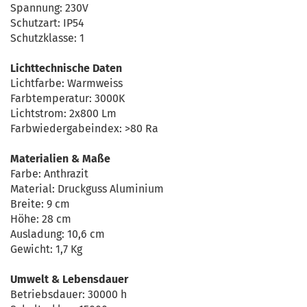
Spannung: 230V
Schutzart: IP54
Schutzklasse: 1
Lichttechnische Daten
Lichtfarbe: Warmweiss
Farbtemperatur: 3000K
Lichtstrom: 2x800 Lm
Farbwiedergabeindex: >80 Ra
Materialien & Maße
Farbe: Anthrazit
Material: Druckguss Aluminium
Breite: 9 cm
Höhe: 28 cm
Ausladung: 10,6 cm
Gewicht: 1,7 Kg
Umwelt & Lebensdauer
Betriebsdauer: 30000 h