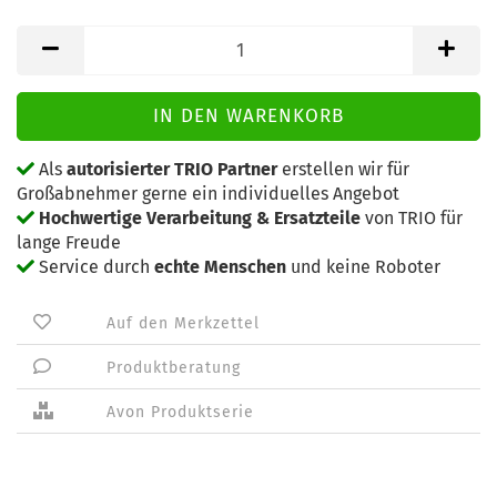
Als
autorisierter TRIO Partner
erstellen wir für
Großabnehmer gerne ein individuelles Angebot
Hochwertige Verarbeitung & Ersatzteile
von TRIO für
lange Freude
Service durch
echte Menschen
und keine Roboter
Auf den Merkzettel
Produktberatung
Avon Produktserie