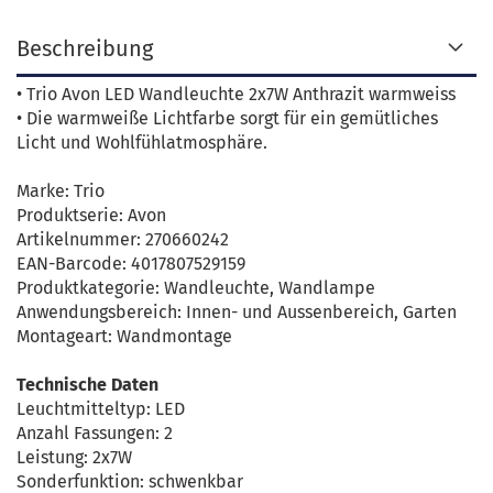
Beschreibung
• Trio Avon LED Wandleuchte 2x7W Anthrazit warmweiss
• Die warmweiße Lichtfarbe sorgt für ein gemütliches
Licht und Wohlfühlatmosphäre.
Marke: Trio
Produktserie: Avon
Artikelnummer: 270660242
EAN-Barcode: 4017807529159
Produktkategorie: Wandleuchte, Wandlampe
Anwendungsbereich: Innen- und Aussenbereich, Garten
Montageart: Wandmontage
Technische Daten
Leuchtmitteltyp: LED
Anzahl Fassungen: 2
Leistung: 2x7W
Sonderfunktion: schwenkbar