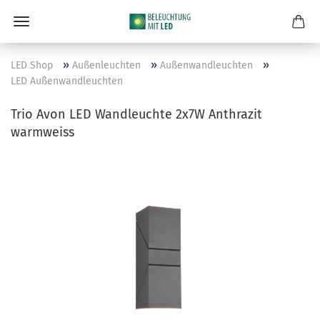
»
»
»
LED Shop
Außenleuchten
Außenwandleuchten
LED Außenwandleuchten
Trio Avon LED Wandleuchte 2x7W Anthrazit
warmweiss