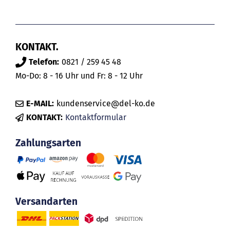
KONTAKT.
Telefon:
0821 / 259 45 48
Mo-Do: 8 - 16 Uhr und Fr: 8 - 12 Uhr
E-MAIL:
kundenservice@del-ko.de
KONTAKT:
Kontaktformular
Zahlungsarten
Versandarten