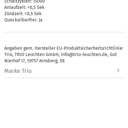
Schaltzyklen: 15000
Anlaufzeit: <0,5 Sek
Zündzeit: <0,5 Sek
Quecksilberfrei: Ja
Angaben gem. Hersteller EU-Produktsicherheitsrichtlinie:
Trio, TRIO Leuchten GmbH, info@trio-leuchten.de, Gut
Nierhof 17, 59757 Arnsberg, DE
Marke Trio