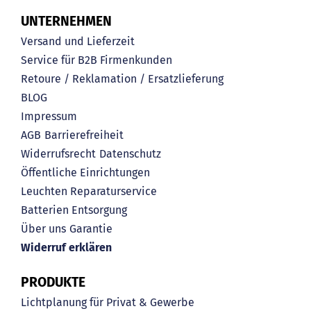
UNTERNEHMEN
Versand und Lieferzeit
Service für B2B Firmenkunden
Retoure / Reklamation / Ersatzlieferung
BLOG
Impressum
AGB
Barrierefreiheit
Widerrufsrecht
Datenschutz
Öffentliche Einrichtungen
Leuchten Reparaturservice
Batterien Entsorgung
Über uns
Garantie
Widerruf erklären
PRODUKTE
Lichtplanung für Privat & Gewerbe