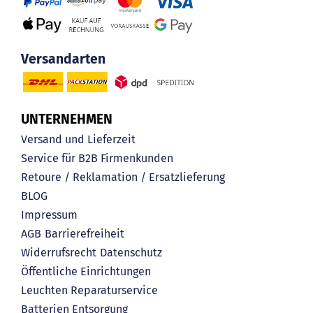
Versandarten
UNTERNEHMEN
Versand und Lieferzeit
Service für B2B Firmenkunden
Retoure / Reklamation / Ersatzlieferung
BLOG
Impressum
AGB
Barrierefreiheit
Widerrufsrecht
Datenschutz
Öffentliche Einrichtungen
Leuchten Reparaturservice
Batterien Entsorgung