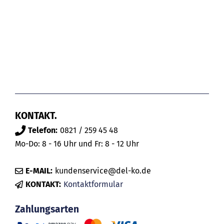
KONTAKT.
Telefon:
0821 / 259 45 48
Mo-Do: 8 - 16 Uhr und Fr: 8 - 12 Uhr
E-MAIL:
kundenservice@del-ko.de
KONTAKT:
Kontaktformular
Zahlungsarten