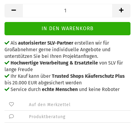
Als
autorisierter SLV-Partner
erstellen wir für
Großabnehmer gerne individuelle Angebote und
unterstützen Sie bei Ihren Projektanfragen.
Hochwertige Verarbeitung & Ersatzteile
von SLV für
lange Freude
Ihr Kauf kann über
Trusted Shops Käuferschutz Plus
bis 20.000 EUR abgesichert werden
Service durch
echte Menschen
und keine Roboter
Auf den Merkzettel
Produktberatung