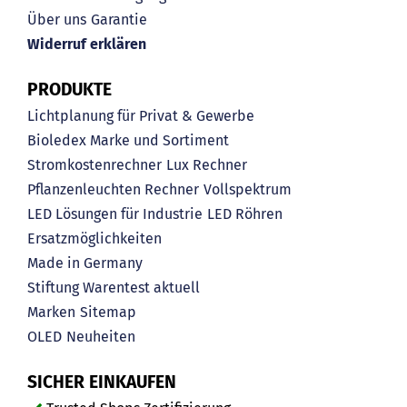
Über uns
Garantie
Widerruf erklären
PRODUKTE
Lichtplanung für Privat & Gewerbe
Bioledex Marke und Sortiment
Stromkostenrechner
Lux Rechner
Pflanzenleuchten Rechner
Vollspektrum
LED Lösungen für Industrie
LED Röhren
Ersatzmöglichkeiten
Made in Germany
Stiftung Warentest aktuell
Marken
Sitemap
OLED
Neuheiten
SICHER EINKAUFEN