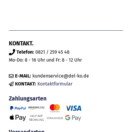
KONTAKT.
Telefon:
0821 / 259 45 48
Mo-Do: 8 - 16 Uhr und Fr: 8 - 12 Uhr
E-MAIL:
kundenservice@del-ko.de
KONTAKT:
Kontaktformular
Zahlungsarten