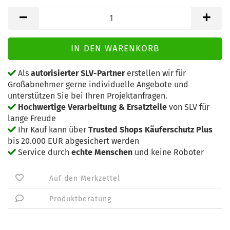
Als
autorisierter SLV-Partner
erstellen wir für
Großabnehmer gerne individuelle Angebote und
unterstützen Sie bei Ihren Projektanfragen.
Hochwertige Verarbeitung & Ersatzteile
von SLV für
lange Freude
Ihr Kauf kann über
Trusted Shops Käuferschutz Plus
bis 20.000 EUR abgesichert werden
Service durch
echte Menschen
und keine Roboter
Auf den Merkzettel
Produktberatung