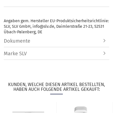
Angaben gem. Hersteller EU-Produktsicherheitsrichtlinie:
SLV, SLV GmbH, info@slv.de, Daimlerstraße 21-23, 52531
Übach-Palenberg, DE
Dokumente
Marke SLV
KUNDEN, WELCHE DIESEN ARTIKEL BESTELLTEN,
HABEN AUCH FOLGENDE ARTIKEL GEKAUFT: