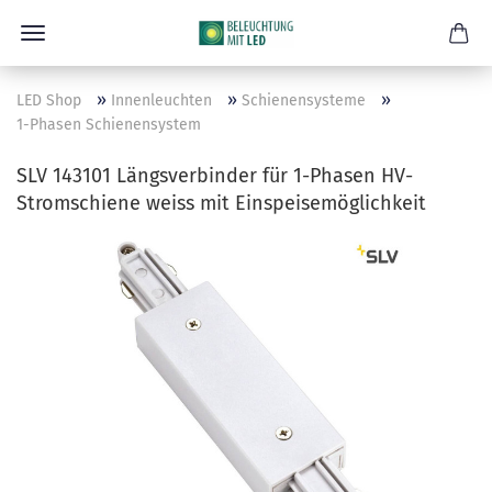
»
»
»
LED Shop
Innenleuchten
Schienensysteme
1-Phasen Schienensystem
SLV 143101 Längsverbinder für 1-Phasen HV-
Stromschiene weiss mit Einspeisemöglichkeit