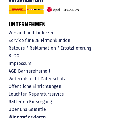
Versandarten
UNTERNEHMEN
Versand und Lieferzeit
Service für B2B Firmenkunden
Retoure / Reklamation / Ersatzlieferung
BLOG
Impressum
AGB
Barrierefreiheit
Widerrufsrecht
Datenschutz
Öffentliche Einrichtungen
Leuchten Reparaturservice
Batterien Entsorgung
Über uns
Garantie
Widerruf erklären