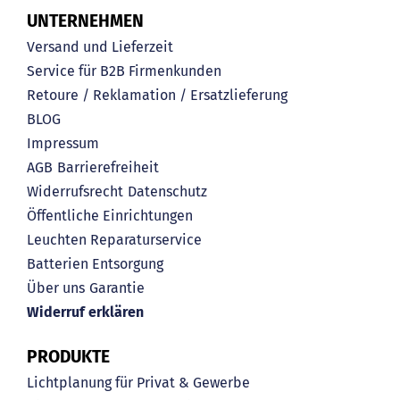
UNTERNEHMEN
Versand und Lieferzeit
Service für B2B Firmenkunden
Retoure / Reklamation / Ersatzlieferung
BLOG
Impressum
AGB
Barrierefreiheit
Widerrufsrecht
Datenschutz
Öffentliche Einrichtungen
Leuchten Reparaturservice
Batterien Entsorgung
Über uns
Garantie
Widerruf erklären
PRODUKTE
Lichtplanung für Privat & Gewerbe