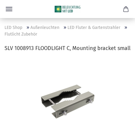
»
»
»
LED Shop
Außenleuchten
LED Fluter & Gartenstrahler
Flutlicht Zubehör
SLV 1008913 FLOODLIGHT C, Mounting bracket small