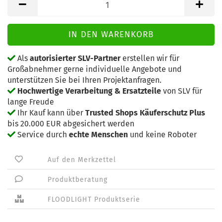
Als
autorisierter SLV-Partner
erstellen wir für
Großabnehmer gerne individuelle Angebote und
unterstützen Sie bei Ihren Projektanfragen.
Hochwertige Verarbeitung & Ersatzteile
von SLV für
lange Freude
Ihr Kauf kann über
Trusted Shops Käuferschutz Plus
bis 20.000 EUR abgesichert werden
Service durch
echte Menschen
und keine Roboter
Auf den Merkzettel
Produktberatung
FLOODLIGHT Produktserie