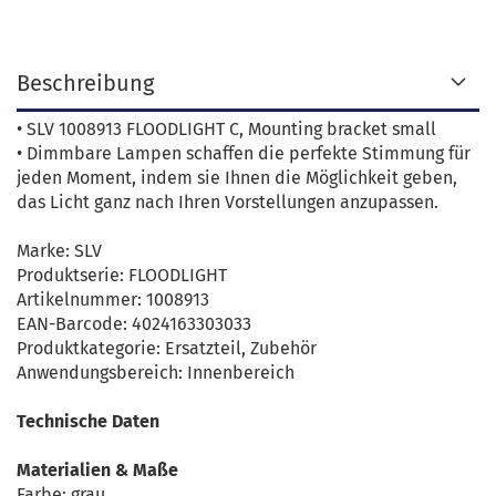
Beschreibung
• SLV 1008913 FLOODLIGHT C, Mounting bracket small
• Dimmbare Lampen schaffen die perfekte Stimmung für
jeden Moment, indem sie Ihnen die Möglichkeit geben,
das Licht ganz nach Ihren Vorstellungen anzupassen.
Marke: SLV
Produktserie: FLOODLIGHT
Artikelnummer: 1008913
EAN-Barcode: 4024163303033
Produktkategorie: Ersatzteil, Zubehör
Anwendungsbereich: Innenbereich
Technische Daten
Materialien & Maße
Farbe: grau