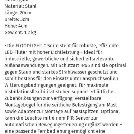
Material: Stahl
Länge: 20cm
Breite: 5cm
Höhe: 4cm
Gewicht: 1.2 kg
• Die FLOODLIGHT C Serie steht für robuste, effiziente
LED-Fluter mit hoher Lichtleistung – ideal für
industrielle, gewerbliche und sicherheitsrelevante
Außenanwendungen. Mit Schutzart IP66 sind sie optimal
gegen Staub und starkes Strahlwasser geschützt und
somit bestens für den Einsatz unter anspruchsvollen
Witterungsbedingungen geeignet. Für maximale
Installationsflexibilität stehen separat erhältliche
Zubehörlösungen zur Verfügung: verstellbare
Montagebügel für die seitliche Befestigung am Mast
sowie Adapter zur Montage auf Mastspitzen. Optional
kann die Leuchte mit einem PIR-Sensor zur
automatischen Bewegungssteuerung ergänzt werden –
eine passende Fernbedienung ermöglicht eine