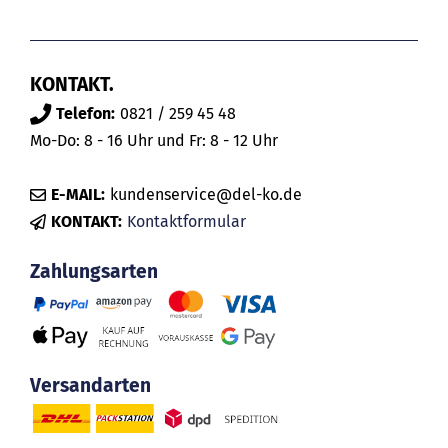
KONTAKT.
Telefon:
0821 / 259 45 48
Mo-Do: 8 - 16 Uhr und Fr: 8 - 12 Uhr
E-MAIL:
kundenservice@del-ko.de
KONTAKT:
Kontaktformular
Zahlungsarten
Versandarten