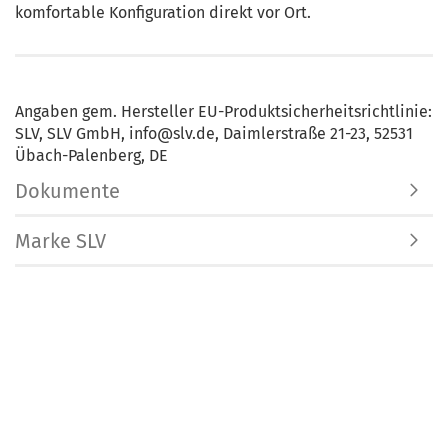
komfortable Konfiguration direkt vor Ort.
Angaben gem. Hersteller EU-Produktsicherheitsrichtlinie:
SLV, SLV GmbH, info@slv.de, Daimlerstraße 21-23, 52531
Übach-Palenberg, DE
Dokumente
Marke SLV