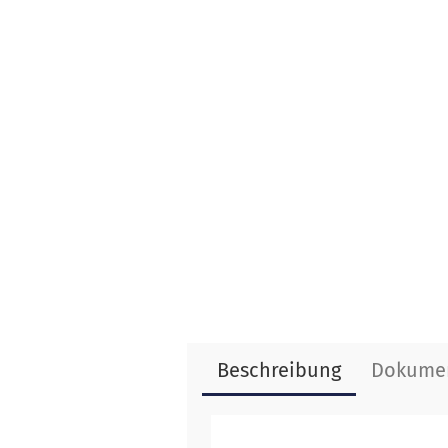
Beschreibung
Dokume