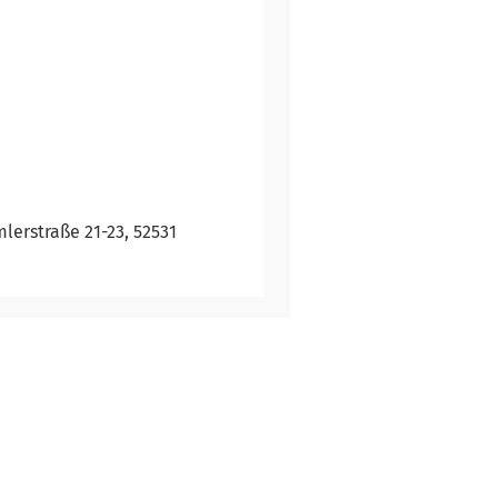
lerstraße 21-23, 52531