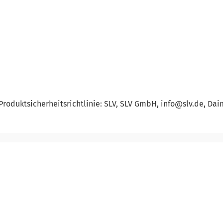
roduktsicherheitsrichtlinie: SLV, SLV GmbH, info@slv.de, Daim