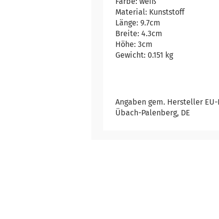
Farbe: weiß
Material: Kunststoff
Länge: 9.7cm
Breite: 4.3cm
Höhe: 3cm
Gewicht: 0.151 kg
Angaben gem. Hersteller EU-P
Übach-Palenberg, DE