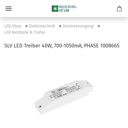
»
»
»
LED Shop
Elektrotechnik
Stromversorgung
LED Netzteile & Trafos
SLV LED Treiber 40W, 700-1050mA, PHASE 1008665