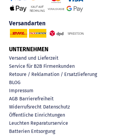
Versandarten
UNTERNEHMEN
Versand und Lieferzeit
Service für B2B Firmenkunden
Retoure / Reklamation / Ersatzlieferung
BLOG
Impressum
AGB
Barrierefreiheit
Widerrufsrecht
Datenschutz
Öffentliche Einrichtungen
Leuchten Reparaturservice
Batterien Entsorgung