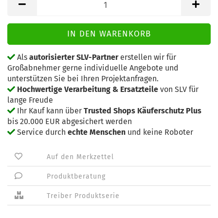
Als
autorisierter SLV-Partner
erstellen wir für
Großabnehmer gerne individuelle Angebote und
unterstützen Sie bei Ihren Projektanfragen.
Hochwertige Verarbeitung & Ersatzteile
von SLV für
lange Freude
Ihr Kauf kann über
Trusted Shops Käuferschutz Plus
bis 20.000 EUR abgesichert werden
Service durch
echte Menschen
und keine Roboter
Auf den Merkzettel
Produktberatung
Treiber Produktserie