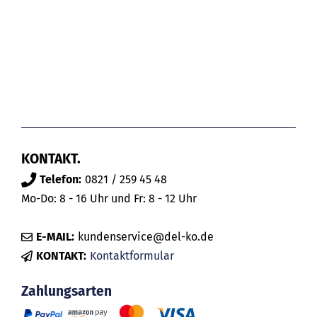
KONTAKT.
Telefon:
0821 / 259 45 48
Mo-Do: 8 - 16 Uhr und Fr: 8 - 12 Uhr
E-MAIL:
kundenservice@del-ko.de
KONTAKT:
Kontaktformular
Zahlungsarten