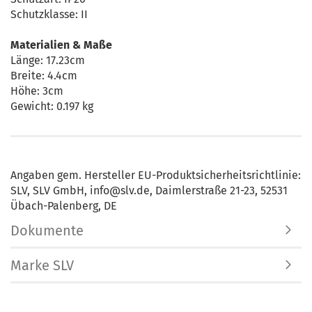
Schutzklasse: II
Materialien & Maße
Länge: 17.23cm
Breite: 4.4cm
Höhe: 3cm
Gewicht: 0.197 kg
Angaben gem. Hersteller EU-Produktsicherheitsrichtlinie:
SLV, SLV GmbH, info@slv.de, Daimlerstraße 21-23, 52531
Übach-Palenberg, DE
Dokumente
Marke SLV