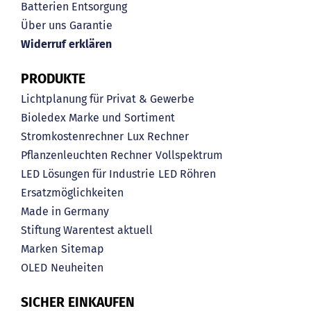
Batterien Entsorgung
Über uns
Garantie
Widerruf erklären
PRODUKTE
Lichtplanung für Privat & Gewerbe
Bioledex Marke und Sortiment
Stromkostenrechner
Lux Rechner
Pflanzenleuchten Rechner
Vollspektrum
LED Lösungen für Industrie
LED Röhren
Ersatzmöglichkeiten
Made in Germany
Stiftung Warentest aktuell
Marken
Sitemap
OLED
Neuheiten
SICHER EINKAUFEN