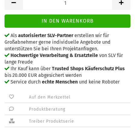
Als
autorisierter SLV-Partner
erstellen wir für
Großabnehmer gerne individuelle Angebote und
unterstützen Sie bei Ihren Projektanfragen.
Hochwertige Verarbeitung & Ersatzteile
von SLV für
lange Freude
Ihr Kauf kann über
Trusted Shops Käuferschutz Plus
bis 20.000 EUR abgesichert werden
Service durch
echte Menschen
und keine Roboter
Auf den Merkzettel
Produktberatung
Treiber Produktserie