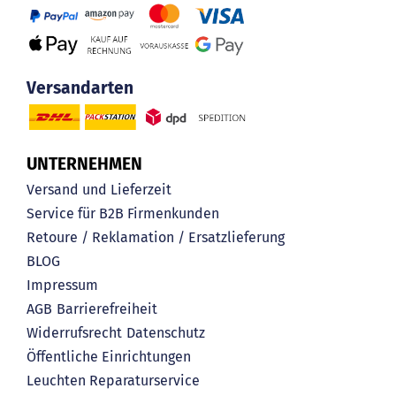
Versandarten
UNTERNEHMEN
Versand und Lieferzeit
Service für B2B Firmenkunden
Retoure / Reklamation / Ersatzlieferung
BLOG
Impressum
AGB
Barrierefreiheit
Widerrufsrecht
Datenschutz
Öffentliche Einrichtungen
Leuchten Reparaturservice