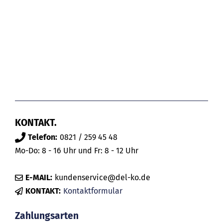
KONTAKT.
Telefon:
0821 / 259 45 48
Mo-Do: 8 - 16 Uhr und Fr: 8 - 12 Uhr
E-MAIL:
kundenservice@del-ko.de
KONTAKT:
Kontaktformular
Zahlungsarten