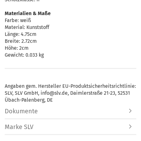
Materialien & Maße
Farbe: weiß
Material: Kunststoff
Länge: 4.75cm
Breite: 2.72cm
Höhe: 2cm
Gewicht: 0.033 kg
Angaben gem. Hersteller EU-Produktsicherheitsrichtlinie:
SLV, SLV GmbH, info@slv.de, Daimlerstraße 21-23, 52531
Übach-Palenberg, DE
Dokumente
Marke SLV