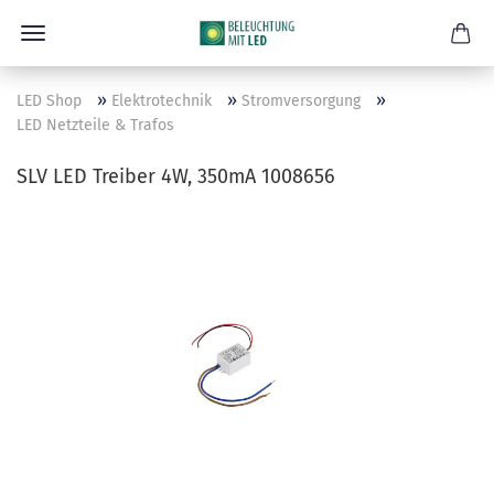
»
»
»
LED Shop
Elektrotechnik
Stromversorgung
LED Netzteile & Trafos
SLV LED Treiber 4W, 350mA 1008656