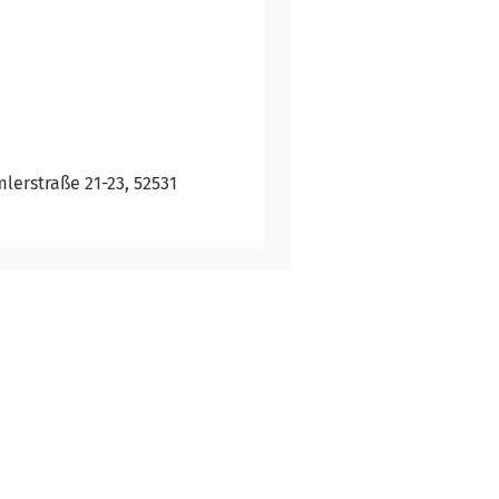
lerstraße 21-23, 52531