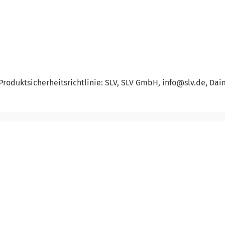
roduktsicherheitsrichtlinie: SLV, SLV GmbH, info@slv.de, Daim