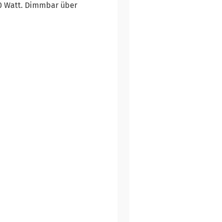
0 Watt. Dimmbar über