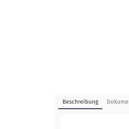
Beschreibung
Dokume