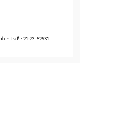
lerstraße 21-23, 52531