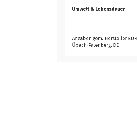
Umwelt & Lebensdauer
Angaben gem. Hersteller EU-P
Übach-Palenberg, DE