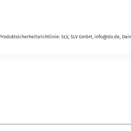
roduktsicherheitsrichtlinie: SLV, SLV GmbH, info@slv.de, Daim