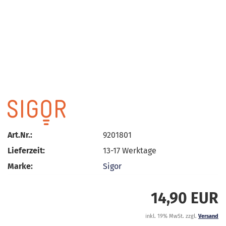
Art.Nr.:
9201801
Lieferzeit:
13-17 Werktage
Marke:
Sigor
14,90 EUR
inkl. 19% MwSt. zzgl.
Versand