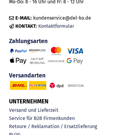
Mo-Do: 8 - 16 Uhr und Fr: 8 - 12 Uhr
E-MAIL:
kundenservice@del-ko.de
KONTAKT:
Kontaktformular
Zahlungsarten
Versandarten
UNTERNEHMEN
Versand und Lieferzeit
Service für B2B Firmenkunden
Retoure / Reklamation / Ersatzlieferung
BLOG