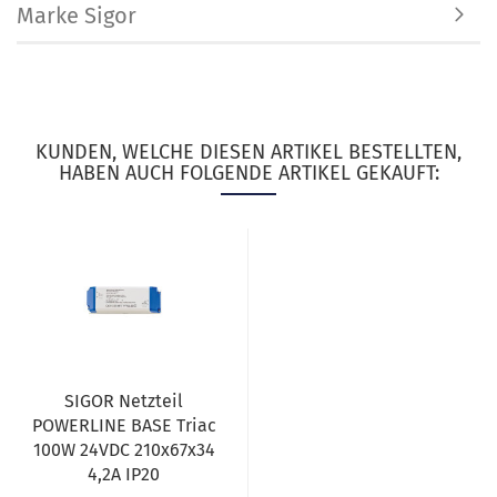
Marke Sigor
KUNDEN, WELCHE DIESEN ARTIKEL BESTELLTEN,
HABEN AUCH FOLGENDE ARTIKEL GEKAUFT:
SIGOR Netzteil
POWERLINE BASE Triac
100W 24VDC 210x67x34
4,2A IP20