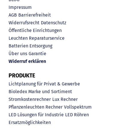
Impressum
AGB
Barrierefreiheit
Widerrufsrecht
Datenschutz
Öffentliche Einrichtungen
Leuchten Reparaturservice
Batterien Entsorgung
Über uns
Garantie
Widerruf erklären
PRODUKTE
Lichtplanung für Privat & Gewerbe
Bioledex Marke und Sortiment
Stromkostenrechner
Lux Rechner
Pflanzenleuchten Rechner
Vollspektrum
LED Lösungen für Industrie
LED Röhren
Ersatzmöglichkeiten