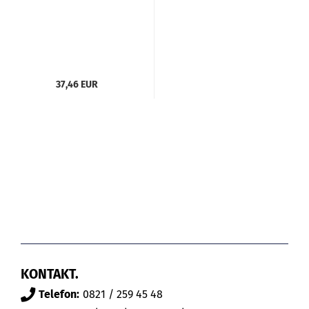
37,46 EUR
KONTAKT.
Telefon:
0821 / 259 45 48