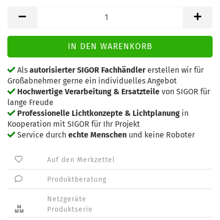
Als
autorisierter SIGOR Fachhändler
erstellen wir für
Großabnehmer gerne ein individuelles Angebot
Hochwertige Verarbeitung & Ersatzteile
von SIGOR für
lange Freude
Professionelle Lichtkonzepte & Lichtplanung
in
Kooperation mit SIGOR für Ihr Projekt
Service durch
echte Menschen
und keine Roboter
Auf den Merkzettel
Produktberatung
Netzgeräte
Produktserie