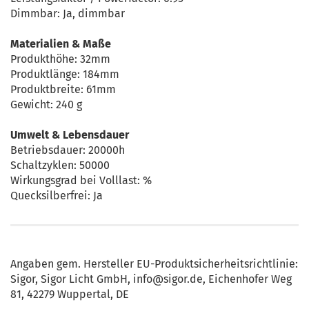
Dimmbar: Ja, dimmbar
Materialien & Maße
Produkthöhe: 32mm
Produktlänge: 184mm
Produktbreite: 61mm
Gewicht: 240 g
Umwelt & Lebensdauer
Betriebsdauer: 20000h
Schaltzyklen: 50000
Wirkungsgrad bei Volllast: %
Quecksilberfrei: Ja
Angaben gem. Hersteller EU-Produktsicherheitsrichtlinie:
Sigor, Sigor Licht GmbH, info@sigor.de, Eichenhofer Weg
81, 42279 Wuppertal, DE