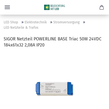
»
»
»
LED Shop
Elektrotechnik
Stromversorgung
LED Netzteile & Trafos
SIGOR Netzteil POWERLINE BASE Triac 50W 24VDC
184x61x32 2,08A IP20