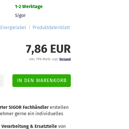
1-2 Werktage
Sigor
Energielabel
Produktdatenblatt
7,86 EUR
inkl. 19% MwSt. zzgl.
Versand
erter SIGOR Fachhändler
erstellen
nehmer gerne ein individuelles
Verarbeitung & Ersatzteile
von