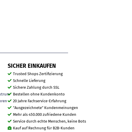
SICHER EINKAUFEN
Trusted Shops Zertifizierung
Schnelle Lieferung
Sichere Zahlung durch SSL
ktrum
Bestellen ohne Kundenkonto
hren
20 Jahre Fachservice-Erfahrung
"Ausgezeichnete" Kundenmeinungen
Mehr als 450.000 zufriedene Kunden
Service durch echte Menschen, keine Bots
Kauf auf Rechnung für B2B-Kunden