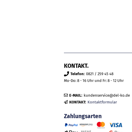
KONTAKT.
Telefon:
0821 / 259 45 48
Mo-Do: 8 - 16 Uhr und Fr: 8 - 12 Uhr
E-MAIL:
kundenservice@del-ko.de
KONTAKT:
Kontaktformular
Zahlungsarten