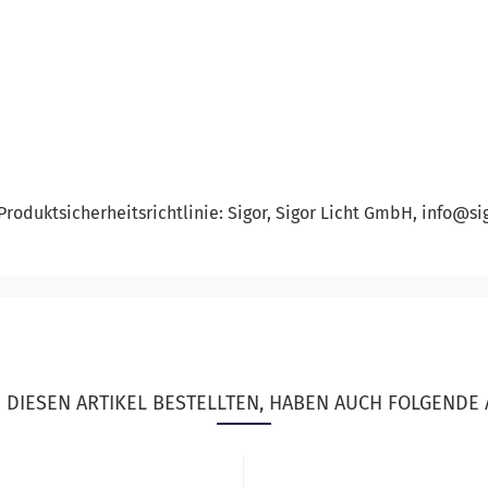
roduktsicherheitsrichtlinie: Sigor, Sigor Licht GmbH, info@si
DIESEN ARTIKEL BESTELLTEN, HABEN AUCH FOLGENDE 