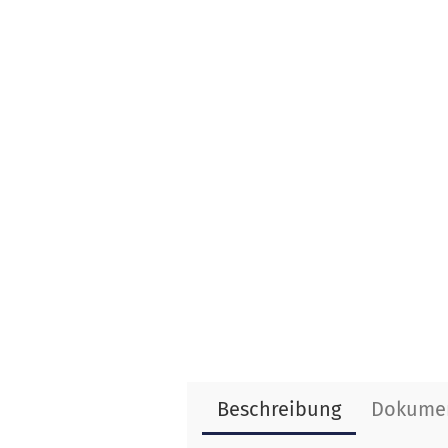
Beschreibung
Dokume