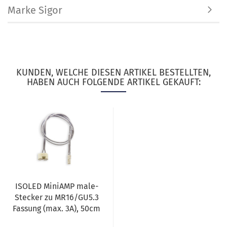
Marke Sigor
KUNDEN, WELCHE DIESEN ARTIKEL BESTELLTEN,
HABEN AUCH FOLGENDE ARTIKEL GEKAUFT:
ISOLED MiniAMP male-
Stecker zu MR16/GU5.3
Fassung (max. 3A), 50cm