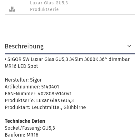
Luxar Glas GU5,3
Produktserie
Beschreibung
• SIGOR 5W Luxar Glas GU5,3 345lm 3000K 36° dimmbar
MR16 LED Spot
Hersteller: Sigor
Artikelnummer: 5140401
EAN-Nummer: 4028085514041
Produktserie: Luxar Glas GU5,3
Produktart: Leuchtmittel, Glühbirne
Technische Daten
Sockel/Fassung: GU5,3
Bauform: MR16