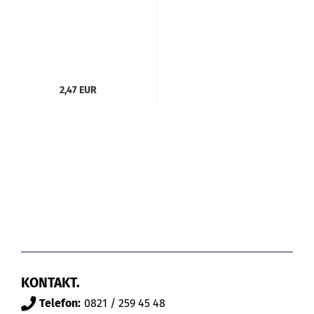
2,47 EUR
KONTAKT.
Telefon:
0821 / 259 45 48