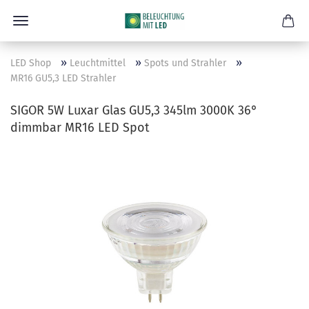
»
»
»
LED Shop
Leuchtmittel
Spots und Strahler
MR16 GU5,3 LED Strahler
SIGOR 5W Luxar Glas GU5,3 345lm 3000K 36°
dimmbar MR16 LED Spot