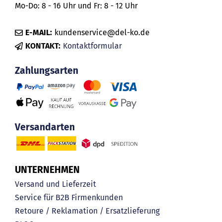
Mo-Do: 8 - 16 Uhr und Fr: 8 - 12 Uhr
E-MAIL:
kundenservice@del-ko.de
KONTAKT:
Kontaktformular
Zahlungsarten
Versandarten
UNTERNEHMEN
Versand und Lieferzeit
Service für B2B Firmenkunden
Retoure / Reklamation / Ersatzlieferung