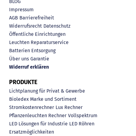
BLOG
Impressum
AGB
Barrierefreiheit
Widerrufsrecht
Datenschutz
Öffentliche Einrichtungen
Leuchten Reparaturservice
Batterien Entsorgung
Über uns
Garantie
Widerruf erklären
PRODUKTE
Lichtplanung für Privat & Gewerbe
Bioledex Marke und Sortiment
Stromkostenrechner
Lux Rechner
Pflanzenleuchten Rechner
Vollspektrum
LED Lösungen für Industrie
LED Röhren
Ersatzmöglichkeiten