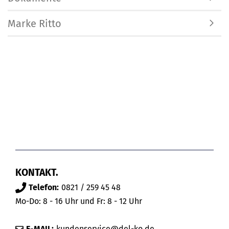
Marke Ritto
KONTAKT.
Telefon:
0821 / 259 45 48
Mo-Do: 8 - 16 Uhr und Fr: 8 - 12 Uhr
E-MAIL:
kundenservice@del-ko.de