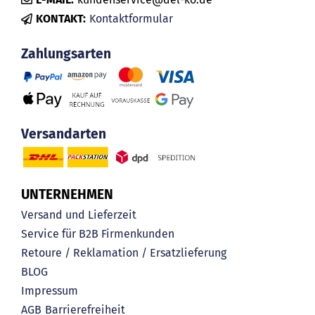
KONTAKT:
Kontaktformular
Zahlungsarten
Versandarten
UNTERNEHMEN
Versand und Lieferzeit
Service für B2B Firmenkunden
Retoure / Reklamation / Ersatzlieferung
BLOG
Impressum
AGB
Barrierefreiheit