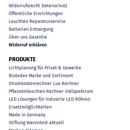
Widerrufsrecht
Datenschutz
Öffentliche Einrichtungen
Leuchten Reparaturservice
Batterien Entsorgung
Über uns
Garantie
Widerruf erklären
PRODUKTE
Lichtplanung für Privat & Gewerbe
Bioledex Marke und Sortiment
Stromkostenrechner
Lux Rechner
Pflanzenleuchten Rechner
Vollspektrum
LED Lösungen für Industrie
LED Röhren
Ersatzmöglichkeiten
Made in Germany
Stiftung Warentest aktuell