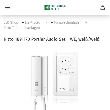
»
»
»
LED Shop
Elektrotechnik
Türsprechanlagen
Ritto Türsprechanlagen
Ritto 1891170 Portier Audio Set 1 WE, weiß/weiß