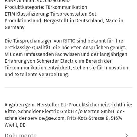
EAN-Nummer: 4026529036937
Produktkategorie: Türkommunikation
ETIM Klassifizierung: Türsprechstellen-Set
Produktionsland: Hergestellt in Deutschland, Made in
Germany
Die Türsprechanlagen von RITTO sind bekannt für ihre
erstklassige Qualität, die höchsten Ansprüchen genügt.
Mit dem umfassenden Fachwissen und der langjährigen
Erfahrung von Schneider Electric im Bereich der
Türkommunikation entwickelt, stehen sie für Innovation
und exzellente Verarbeitung.
Angaben gem. Hersteller EU-Produktsicherheitsrichtlinie:
Ritto, Schneider Electric GmbH c/o Merten GmbH, de-
schneider-service@se.com, Fritz-Kotz-Strasse 8, 51674
Wiehl, DE
Dokumente