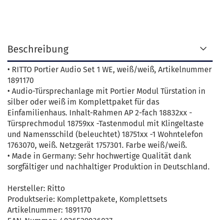
Beschreibung
• RITTO Portier Audio Set 1 WE, weiß/weiß, Artikelnummer
1891170
• Audio-Türsprechanlage mit Portier Modul Türstation in
silber oder weiß im Komplettpaket für das
Einfamilienhaus. Inhalt-Rahmen AP 2-fach 18832xx -
Türsprechmodul 18759xx -Tastenmodul mit Klingeltaste
und Namensschild (beleuchtet) 18751xx -1 Wohntelefon
1763070, weiß. Netzgerät 1757301. Farbe weiß/weiß.
• Made in Germany: Sehr hochwertige Qualität dank
sorgfältiger und nachhaltiger Produktion in Deutschland.
Hersteller: Ritto
Produktserie: Komplettpakete, Komplettsets
Artikelnummer: 1891170