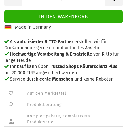
Made in Germany
Als
autorisierter RITTO Partner
erstellen wir für
Großabnehmer gerne ein individuelles Angebot
Hochwertige Verarbeitung & Ersatzteile
von Ritto für
lange Freude
Ihr Kauf kann über
Trusted Shops Käuferschutz Plus
bis 20.000 EUR abgesichert werden
Service durch
echte Menschen
und keine Roboter
Auf den Merkzettel
Produktberatung
Komplettpakete, Komplettsets
Produktserie