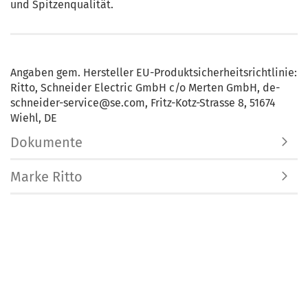
und Spitzenqualität.
Angaben gem. Hersteller EU-Produktsicherheitsrichtlinie:
Ritto, Schneider Electric GmbH c/o Merten GmbH, de-
schneider-service@se.com, Fritz-Kotz-Strasse 8, 51674
Wiehl, DE
Dokumente
Marke Ritto