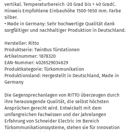
vertikal. Temperaturbereich -20 Grad bis + 40 GradC.
Hinweis Empfohlene Einbauhöhe 1500-1650 mm. Farbe
silber.
• Made in Germany: Sehr hochwertige Qualität dank
sorgfältiger und nachhaltiger Produktion in Deutschland.
Hersteller: Ritto
Produktserie: TwinBus Türstationen
Artikelnummer: 1878320
EAN-Nummer: 4026529034629
Produktkategorie: Türkommunikation
Produktionsland: Hergestellt in Deutschland, Made in
Germany
Die Gegensprechanlagen von RITTO überzeugen durch
ihre herausragende Qualität, die selbst höchsten
Ansprüchen gerecht wird. Entwickelt mit dem
umfangreichen Fachwissen und der jahrelangen
Erfahrung von Schneider Electric im Bereich
Türkommunikationssysteme, stehen sie für Innovation