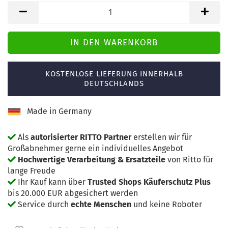
KOSTENLOSE LIEFERUNG INNERHALB
DEUTSCHLANDS
Made in Germany
Als
autorisierter RITTO Partner
erstellen wir für
Großabnehmer gerne ein individuelles Angebot
Hochwertige Verarbeitung & Ersatzteile
von Ritto für
lange Freude
Ihr Kauf kann über
Trusted Shops Käuferschutz Plus
bis 20.000 EUR abgesichert werden
Service durch
echte Menschen
und keine Roboter