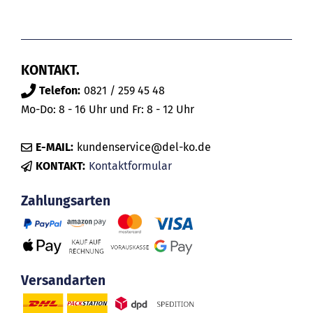
KONTAKT.
Telefon:
0821 / 259 45 48
Mo-Do: 8 - 16 Uhr und Fr: 8 - 12 Uhr
E-MAIL:
kundenservice@del-ko.de
KONTAKT:
Kontaktformular
Zahlungsarten
Versandarten