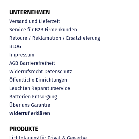
UNTERNEHMEN
Versand und Lieferzeit
Service für B2B Firmenkunden
Retoure / Reklamation / Ersatzlieferung
BLOG
Impressum
AGB
Barrierefreiheit
Widerrufsrecht
Datenschutz
Öffentliche Einrichtungen
Leuchten Reparaturservice
Batterien Entsorgung
Über uns
Garantie
Widerruf erklären
PRODUKTE
Lichtplanung für Privat & Gewerbe