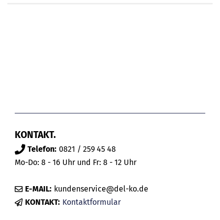
KONTAKT.
Telefon:
0821 / 259 45 48
Mo-Do: 8 - 16 Uhr und Fr: 8 - 12 Uhr
E-MAIL:
kundenservice@del-ko.de
KONTAKT:
Kontaktformular