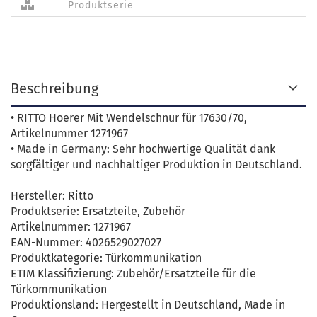
Produktserie
Beschreibung
• RITTO Hoerer Mit Wendelschnur für 17630/70,
Artikelnummer 1271967
• Made in Germany: Sehr hochwertige Qualität dank
sorgfältiger und nachhaltiger Produktion in Deutschland.
Hersteller: Ritto
Produktserie: Ersatzteile, Zubehör
Artikelnummer: 1271967
EAN-Nummer: 4026529027027
Produktkategorie: Türkommunikation
ETIM Klassifizierung: Zubehör/Ersatzteile für die
Türkommunikation
Produktionsland: Hergestellt in Deutschland, Made in