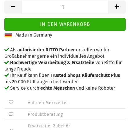
Made in Germany
Als
autorisierter RITTO Partner
erstellen wir für
Großabnehmer gerne ein individuelles Angebot
Hochwertige Verarbeitung & Ersatzteile
von Ritto für
lange Freude
Ihr Kauf kann über
Trusted Shops Käuferschutz Plus
bis 20.000 EUR abgesichert werden
Service durch
echte Menschen
und keine Roboter
Auf den Merkzettel
Produktberatung
Ersatzteile, Zubehör