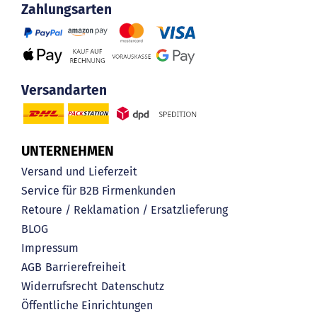
Zahlungsarten
Versandarten
UNTERNEHMEN
Versand und Lieferzeit
Service für B2B Firmenkunden
Retoure / Reklamation / Ersatzlieferung
BLOG
Impressum
AGB
Barrierefreiheit
Widerrufsrecht
Datenschutz
Öffentliche Einrichtungen