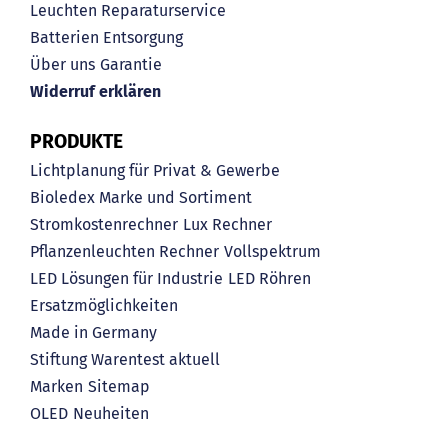
Leuchten Reparaturservice
Batterien Entsorgung
Über uns
Garantie
Widerruf erklären
PRODUKTE
Lichtplanung für Privat & Gewerbe
Bioledex Marke und Sortiment
Stromkostenrechner
Lux Rechner
Pflanzenleuchten Rechner
Vollspektrum
LED Lösungen für Industrie
LED Röhren
Ersatzmöglichkeiten
Made in Germany
Stiftung Warentest aktuell
Marken
Sitemap
OLED
Neuheiten