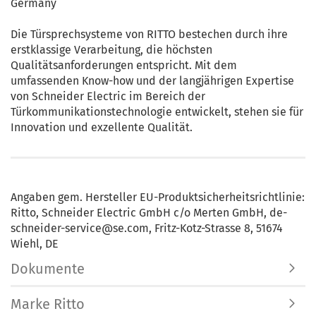
Germany
Die Türsprechsysteme von RITTO bestechen durch ihre
erstklassige Verarbeitung, die höchsten
Qualitätsanforderungen entspricht. Mit dem
umfassenden Know-how und der langjährigen Expertise
von Schneider Electric im Bereich der
Türkommunikationstechnologie entwickelt, stehen sie für
Innovation und exzellente Qualität.
Angaben gem. Hersteller EU-Produktsicherheitsrichtlinie:
Ritto, Schneider Electric GmbH c/o Merten GmbH, de-
schneider-service@se.com, Fritz-Kotz-Strasse 8, 51674
Wiehl, DE
Dokumente
Marke Ritto