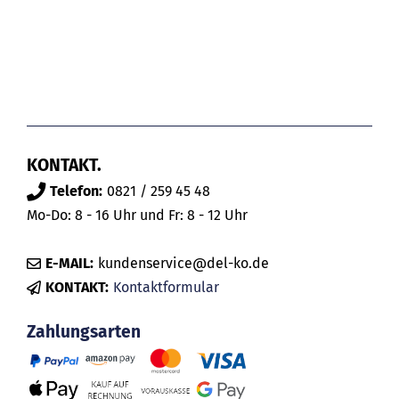
KONTAKT.
Telefon:
0821 / 259 45 48
Mo-Do: 8 - 16 Uhr und Fr: 8 - 12 Uhr
E-MAIL:
kundenservice@del-ko.de
KONTAKT:
Kontaktformular
Zahlungsarten