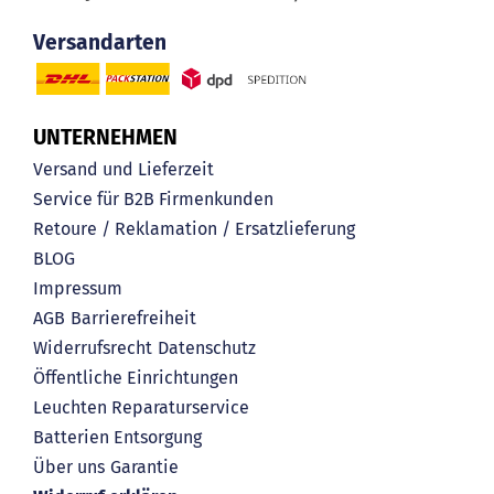
Versandarten
UNTERNEHMEN
Versand und Lieferzeit
Service für B2B Firmenkunden
Retoure / Reklamation / Ersatzlieferung
BLOG
Impressum
AGB
Barrierefreiheit
Widerrufsrecht
Datenschutz
Öffentliche Einrichtungen
Leuchten Reparaturservice
Batterien Entsorgung
Über uns
Garantie