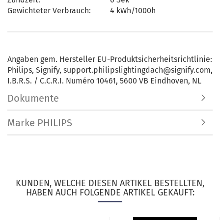
Gewichteter Verbrauch:
4 kWh/1000h
Angaben gem. Hersteller EU-Produktsicherheitsrichtlinie:
Philips, Signify, support.philipslightingdach@signify.com,
I.B.R.S. / C.C.R.I. Numéro 10461, 5600 VB Eindhoven, NL
Dokumente
Marke PHILIPS
KUNDEN, WELCHE DIESEN ARTIKEL BESTELLTEN,
HABEN AUCH FOLGENDE ARTIKEL GEKAUFT: