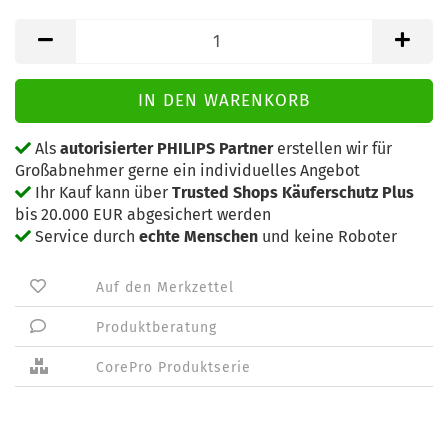
Als
autorisierter PHILIPS Partner
erstellen wir für
Großabnehmer gerne ein individuelles Angebot
Ihr Kauf kann über
Trusted Shops Käuferschutz Plus
bis 20.000 EUR abgesichert werden
Service durch
echte Menschen
und keine Roboter
Auf den Merkzettel
Produktberatung
CorePro Produktserie