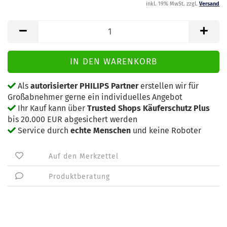
inkl. 19% MwSt. zzgl.
Versand
Als
autorisierter PHILIPS Partner
erstellen wir für
Großabnehmer gerne ein individuelles Angebot
Ihr Kauf kann über
Trusted Shops Käuferschutz Plus
bis 20.000 EUR abgesichert werden
Service durch
echte Menschen
und keine Roboter
Auf den Merkzettel
Produktberatung