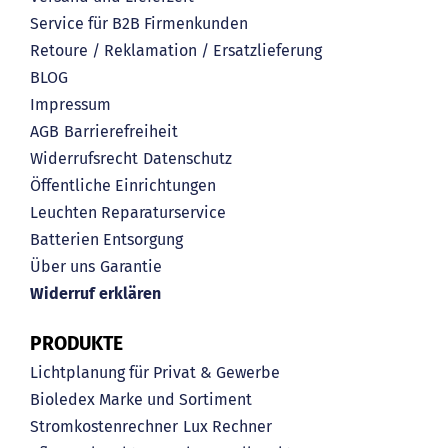
Service für B2B Firmenkunden
Retoure / Reklamation / Ersatzlieferung
BLOG
Impressum
AGB
Barrierefreiheit
Widerrufsrecht
Datenschutz
Öffentliche Einrichtungen
Leuchten Reparaturservice
Batterien Entsorgung
Über uns
Garantie
Widerruf erklären
PRODUKTE
Lichtplanung für Privat & Gewerbe
Bioledex Marke und Sortiment
Stromkostenrechner
Lux Rechner