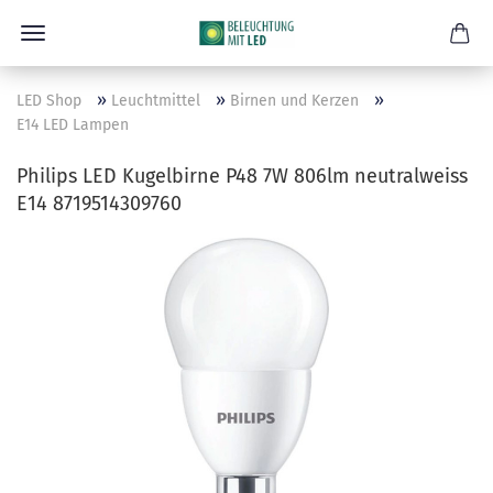
»
»
»
LED Shop
Leuchtmittel
Birnen und Kerzen
E14 LED Lampen
Philips LED Kugelbirne P48 7W 806lm neutralweiss
E14 8719514309760