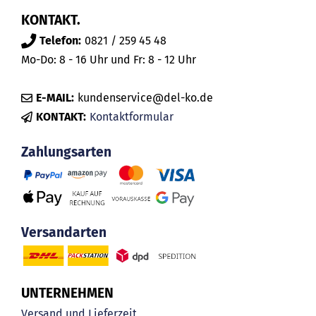
KONTAKT.
Telefon:
0821 / 259 45 48
Mo-Do: 8 - 16 Uhr und Fr: 8 - 12 Uhr
E-MAIL:
kundenservice@del-ko.de
KONTAKT:
Kontaktformular
Zahlungsarten
Versandarten
UNTERNEHMEN
Versand und Lieferzeit