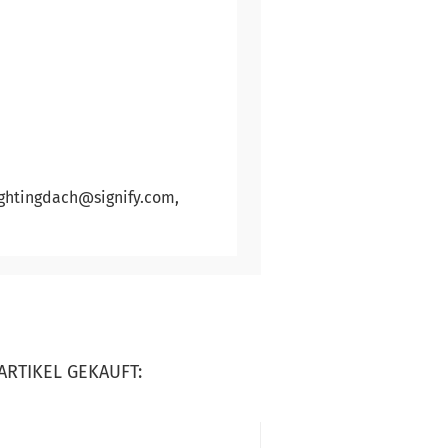
lightingdach@signify.com,
ARTIKEL GEKAUFT: