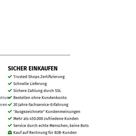
SICHER EINKAUFEN
Trusted Shops Zertifizierung
Schnelle Lieferung
Sichere Zahlung durch SSL
ktrum
Bestellen ohne Kundenkonto
hren
20 Jahre Fachservice-Erfahrung
"Ausgezeichnete" Kundenmeinungen
Mehr als 450.000 zufriedene Kunden
Service durch echte Menschen, keine Bots
Kauf auf Rechnung für B2B-Kunden