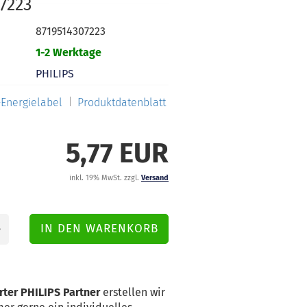
7223
8719514307223
1-2 Werktage
PHILIPS
Energielabel
Produktdatenblatt
5,77 EUR
inkl. 19% MwSt. zzgl.
Versand
rter PHILIPS Partner
erstellen wir