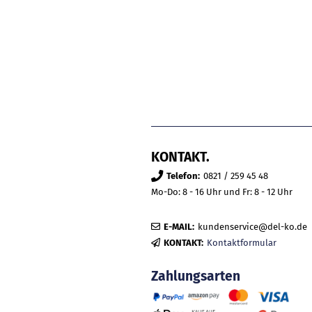
KONTAKT.
Telefon:
0821 / 259 45 48
Mo-Do: 8 - 16 Uhr und Fr: 8 - 12 Uhr
E-MAIL:
kundenservice@del-ko.de
KONTAKT:
Kontaktformular
Zahlungsarten