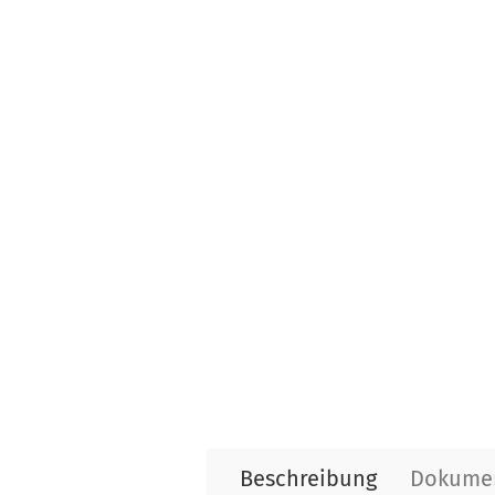
Beschreibung
Dokume