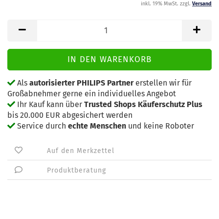
inkl. 19% MwSt. zzgl.
Versand
Als
autorisierter PHILIPS Partner
erstellen wir für
Großabnehmer gerne ein individuelles Angebot
Ihr Kauf kann über
Trusted Shops Käuferschutz Plus
bis 20.000 EUR abgesichert werden
Service durch
echte Menschen
und keine Roboter
Auf den Merkzettel
Produktberatung