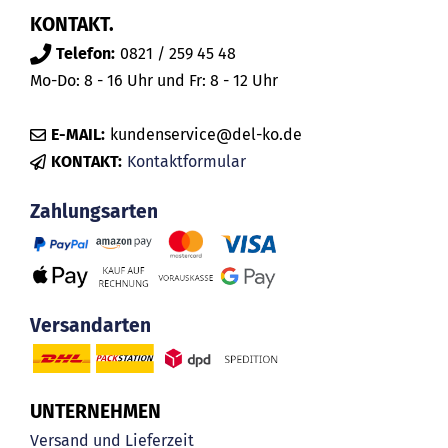
KONTAKT.
Telefon:
0821 / 259 45 48
Mo-Do: 8 - 16 Uhr und Fr: 8 - 12 Uhr
E-MAIL:
kundenservice@del-ko.de
KONTAKT:
Kontaktformular
Zahlungsarten
Versandarten
UNTERNEHMEN
Versand und Lieferzeit