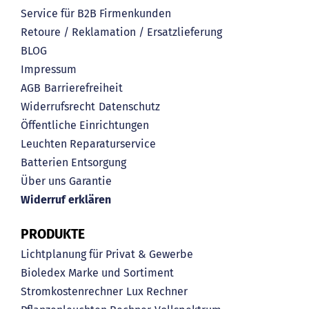
Service für B2B Firmenkunden
Retoure / Reklamation / Ersatzlieferung
BLOG
Impressum
AGB
Barrierefreiheit
Widerrufsrecht
Datenschutz
Öffentliche Einrichtungen
Leuchten Reparaturservice
Batterien Entsorgung
Über uns
Garantie
Widerruf erklären
PRODUKTE
Lichtplanung für Privat & Gewerbe
Bioledex Marke und Sortiment
Stromkostenrechner
Lux Rechner