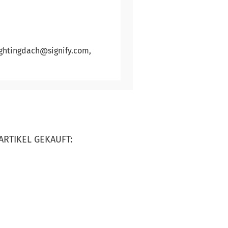
lightingdach@signify.com,
ARTIKEL GEKAUFT: