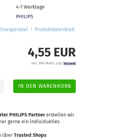
4-7 Werktage
PHILIPS
Energielabel
Produktdatenblatt
4,55 EUR
inkl. 19% MwSt. zzgl.
Versand
rter PHILIPS Partner
erstellen wir
er gerne ein individuelles
n über
Trusted Shops