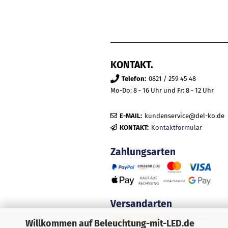
KONTAKT.
Telefon:
0821 / 259 45 48
Mo-Do: 8 - 16 Uhr und Fr: 8 - 12 Uhr
E-MAIL:
kundenservice@del-ko.de
KONTAKT:
Kontaktformular
Zahlungsarten
Versandarten
Willkommen auf Beleuchtung-mit-LED.de