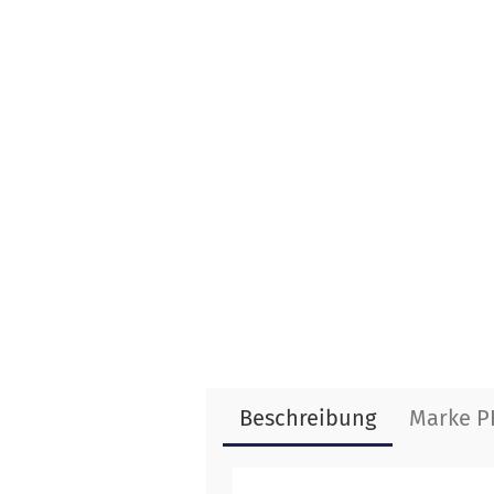
Beschreibung
Marke P