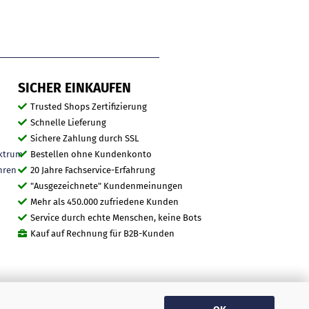
SICHER EINKAUFEN
Trusted Shops Zertifizierung
Schnelle Lieferung
Sichere Zahlung durch SSL
ktrum
Bestellen ohne Kundenkonto
hren
20 Jahre Fachservice-Erfahrung
"Ausgezeichnete" Kundenmeinungen
Mehr als 450.000 zufriedene Kunden
Service durch echte Menschen, keine Bots
Kauf auf Rechnung für B2B-Kunden