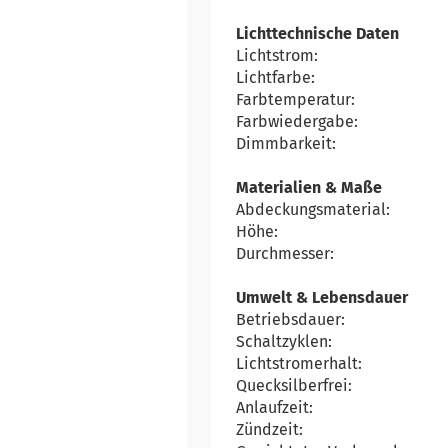
Lichttechnische Daten
Lichtstrom:
Lichtfarbe:
Farbtemperatur:
Farbwiedergabe:
Dimmbarkeit:
Materialien & Maße
Abdeckungsmaterial:
Höhe:
Durchmesser:
Umwelt & Lebensdauer
Betriebsdauer:
Schaltzyklen:
Lichtstromerhalt:
Quecksilberfrei:
Anlaufzeit:
Zündzeit: